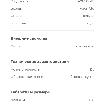
Код товара
00-01190649
Бренд
Maunfeld
Страна
Польша
Гарантия
3 года
Внешние свойства
Стиль
современный
Технические характеристики
Асимметричность
Да
Область применения
бытовая, кухня
Габариты и размеры
Длина, м
0.85