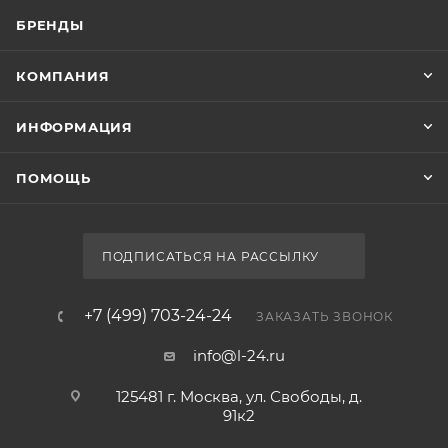
БРЕНДЫ
КОМПАНИЯ
ИНФОРМАЦИЯ
ПОМОЩЬ
ПОДПИСАТЬСЯ НА РАССЫЛКУ
+7 (499) 703-24-24
ЗАКАЗАТЬ ЗВОНОК
info@l-24.ru
125481 г. Москва, ул. Свободы, д.
91к2