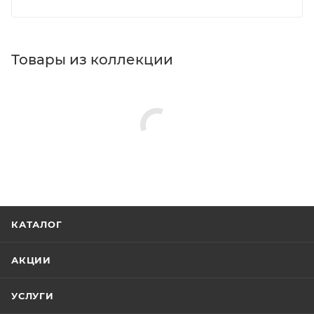
Товары из коллекции
КАТАЛОГ
АКЦИИ
УСЛУГИ