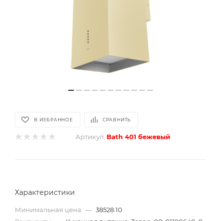
В ИЗБРАННОЕ
СРАВНИТЬ
Артикул:
Bath 401 бежевый
Характеристики
Минимальная цена
—
38528.10