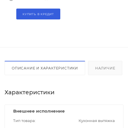
КУПИТЬ В КРЕДИТ
ОПИСАНИЕ И ХАРАКТЕРИСТИКИ
НАЛИЧИЕ
Характеристики
Внешнее исполнение
Тип товара
Кухонная вытяжка