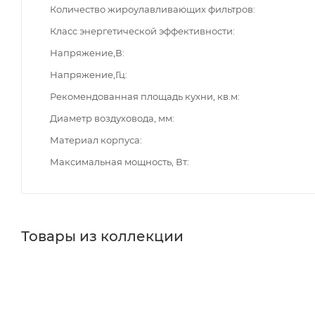
Количество жироулавливающих фильтров
Класс энергетической эффективности
Напряжение,В
Напряжение,Гц
Рекомендованная площадь кухни, кв.м
Диаметр воздуховода, мм
Материал корпуса
Максимальная мощность, Вт
Товары из коллекции