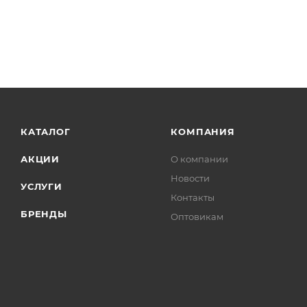
КАТАЛОГ
КОМПАНИЯ
АКЦИИ
О компании
Новости
УСЛУГИ
Контакты
БРЕНДЫ
Оптовикам