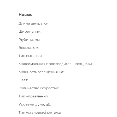
Новые
Длина шнура, см
Ширина, мм
Глубина, мм
Высота, мм
Тип вытяжки
Максимальная производительность, м3/ч
Мощность освещения, Вт
Цвет
Количество скоростей
Тип управления
Уровень шума, дБ
Тип установки/монтажа