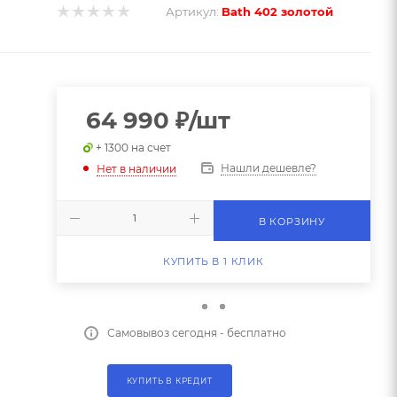
Артикул:
Bath 402 золотой
64 990
₽
/шт
+ 1300 на счет
Нашли дешевле?
Нет в наличии
В КОРЗИНУ
КУПИТЬ В 1 КЛИК
Самовывоз сегодня - бесплатно
КУПИТЬ В КРЕДИТ