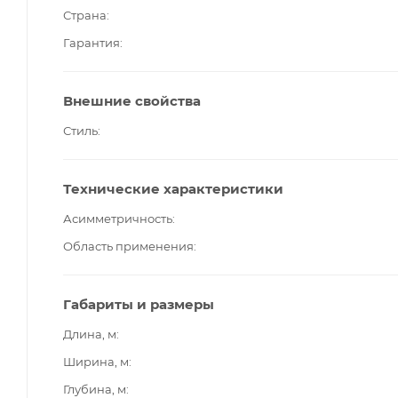
Страна
Гарантия
Внешние свойства
Стиль
Технические характеристики
Асимметричность
Область применения
Габариты и размеры
Длина, м
Ширина, м
Глубина, м