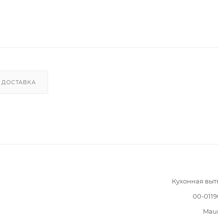
ДОСТАВКА
Кухонная вы
00-011
Mau