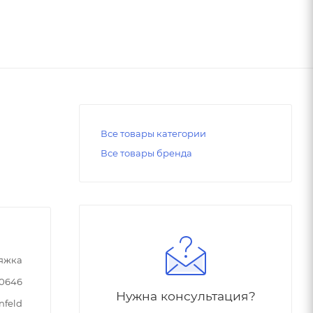
Все товары категории
Все товары бренда
тяжка
90646
Нужна консультация?
nfeld