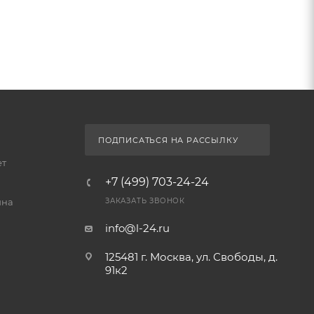
ПОДПИСАТЬСЯ НА РАССЫЛКУ
ет
+7 (499) 703-24-24
йна
ЗАКАЗАТЬ ЗВОНОК
info@l-24.ru
125481 г. Москва, ул. Свободы, д.
91к2