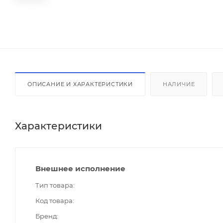
ОПИСАНИЕ И ХАРАКТЕРИСТИКИ
НАЛИЧИЕ
Характеристики
Внешнее исполнение
Тип товара
Код товара
Бренд