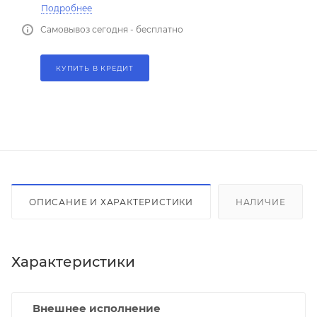
Подробнее
Самовывоз сегодня - бесплатно
КУПИТЬ В КРЕДИТ
ОПИСАНИЕ И ХАРАКТЕРИСТИКИ
НАЛИЧИЕ
Характеристики
Внешнее исполнение