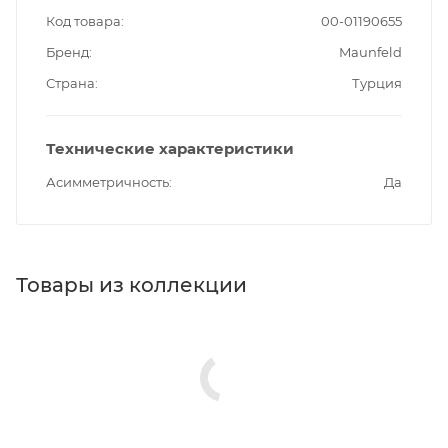
Код товара
00-01190655
Бренд
Maunfeld
Страна
Турция
Технические характеристики
Асимметричность
Да
Товары из коллекции