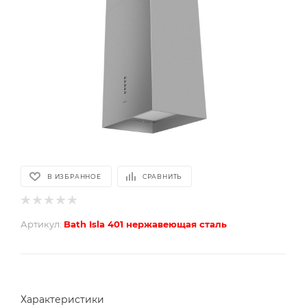
В ИЗБРАННОЕ
СРАВНИТЬ
Артикул:
Bath Isla 401 нержавеющая сталь
Характеристики