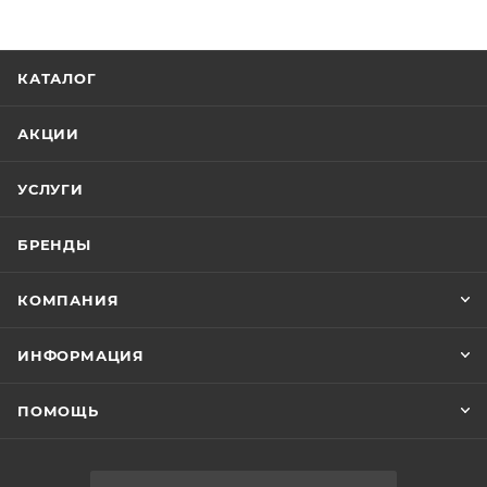
КАТАЛОГ
АКЦИИ
УСЛУГИ
БРЕНДЫ
КОМПАНИЯ
ИНФОРМАЦИЯ
ПОМОЩЬ