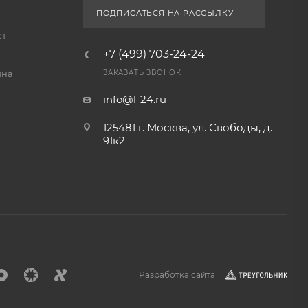
ПОДПИСАТЬСЯ НА РАССЫЛКУ
ет
+7 (499) 703-24-24
йна
ЗАКАЗАТЬ ЗВОНОК
info@l-24.ru
125481 г. Москва, ул. Свободы, д.
91к2
Разработка сайта