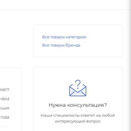
Все товары категории
Все товары бренда
91877
nfeld
Нужна консультация?
рция
Наши специалисты ответят на любой
 года
интересующий вопрос