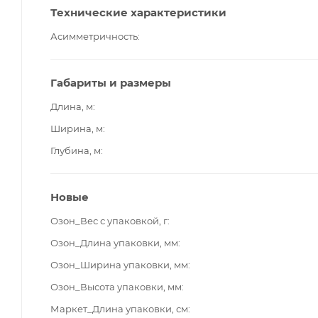
Технические характеристики
Асимметричность
Габариты и размеры
Длина, м
Ширина, м
Глубина, м
Новые
Озон_Вес с упаковкой, г
Озон_Длина упаковки, мм
Озон_Ширина упаковки, мм
Озон_Высота упаковки, мм
Маркет_Длина упаковки, см