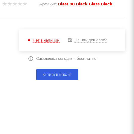
Артикул:
Blast 90 Black Glass Black
Нашли дешевле?
Нет в наличии
Самовывоз сегодня - бесплатно
КУПИТЬ В КРЕДИТ