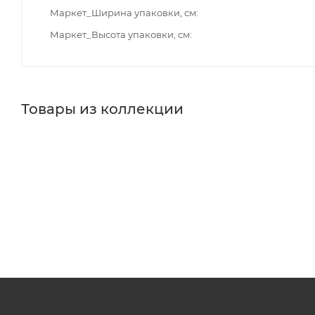
Маркет_Ширина упаковки, см
Маркет_Высота упаковки, см
Товары из коллекции