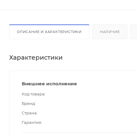
ОПИСАНИЕ И ХАРАКТЕРИСТИКИ
НАЛИЧИЕ
Характеристики
Внешнее исполнение
Код товара
Бренд
Страна
Гарантия