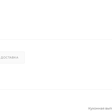
ДОСТАВКА
Кухонная вы