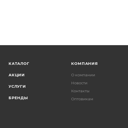
КАТАЛОГ
КОМПАНИЯ
АКЦИИ
О компании
Новости
УСЛУГИ
Контакты
БРЕНДЫ
Оптовикам