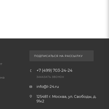
ПОДПИСАТЬСЯ НА РАССЫЛКУ
ет
+7 (499) 703-24-24
йна
ЗАКАЗАТЬ ЗВОНОК
info@l-24.ru
125481 г. Москва, ул. Свободы, д.
91к2