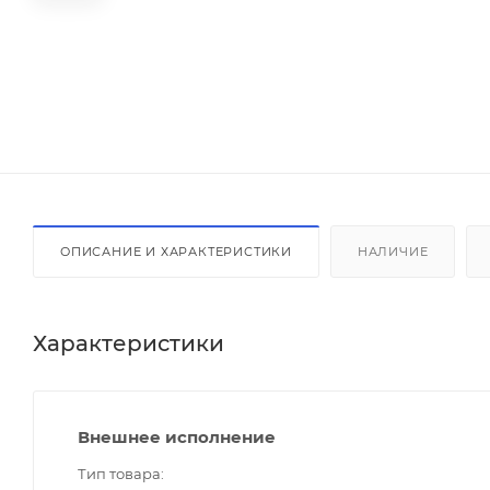
ОПИСАНИЕ И ХАРАКТЕРИСТИКИ
НАЛИЧИЕ
Характеристики
Внешнее исполнение
Тип товара