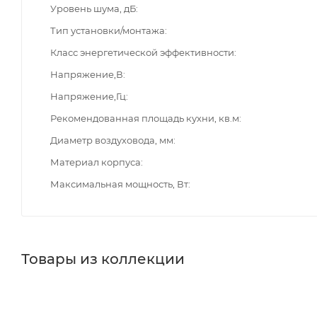
Уровень шума, дБ
Тип установки/монтажа
Класс энергетической эффективности
Напряжение,В
Напряжение,Гц
Рекомендованная площадь кухни, кв.м
Диаметр воздуховода, мм
Материал корпуса
Максимальная мощность, Вт
Товары из коллекции