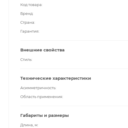
Код товара
Бренд
Страна
Гарантия
Внешние свойства
Стиль
Технические характеристики
Асимметричность
Область применения
Габариты и размеры
Длина, м