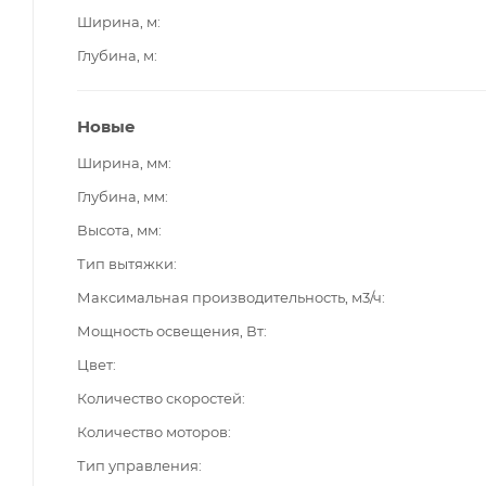
Ширина, м
Глубина, м
Новые
Ширина, мм
Глубина, мм
Высота, мм
Тип вытяжки
Максимальная производительность, м3/ч
Мощность освещения, Вт
Цвет
Количество скоростей
Количество моторов
Тип управления