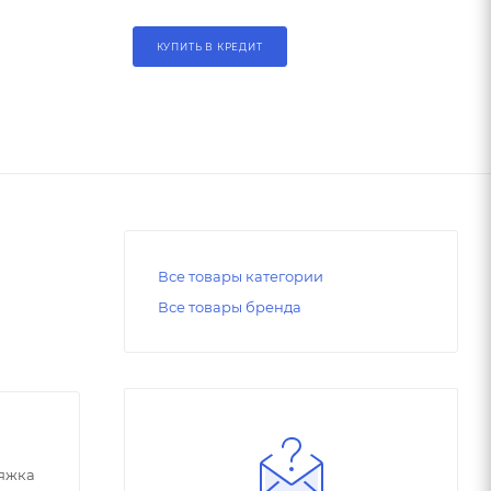
КУПИТЬ В КРЕДИТ
Все товары категории
Все товары бренда
тяжка