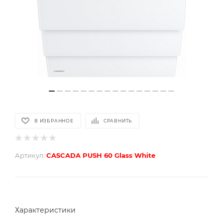
В ИЗБРАННОЕ
СРАВНИТЬ
Артикул:
CASCADA PUSH 60 Glass White
Характеристики