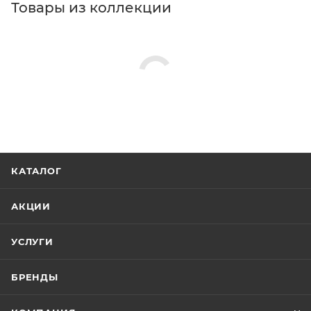
Товары из коллекции
КАТАЛОГ
АКЦИИ
УСЛУГИ
БРЕНДЫ