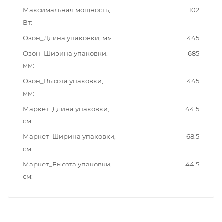
Максимальная мощность,
102
Вт
Озон_Длина упаковки, мм
445
Озон_Ширина упаковки,
685
мм
Озон_Высота упаковки,
445
мм
Маркет_Длина упаковки,
44.5
см
Маркет_Ширина упаковки,
68.5
см
Маркет_Высота упаковки,
44.5
см