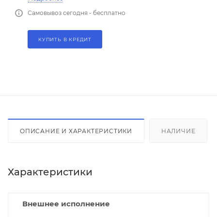
Самовывоз сегодня - бесплатно
КУПИТЬ В КРЕДИТ
ОПИСАНИЕ И ХАРАКТЕРИСТИКИ
НАЛИЧИЕ
Характеристики
Внешнее исполнение