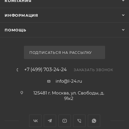
КОМПАНИЯ
ИНФОРМАЦИЯ
ПОМОЩЬ
ПОДПИСАТЬСЯ НА РАССЫЛКУ
+7 (499) 703-24-24
ЗАКАЗАТЬ ЗВОНОК
info@l-24.ru
125481 г. Москва, ул. Свободы, д.
91к2