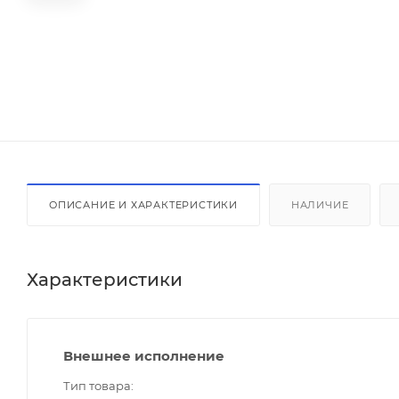
ОПИСАНИЕ И ХАРАКТЕРИСТИКИ
НАЛИЧИЕ
Характеристики
Внешнее исполнение
Тип товара