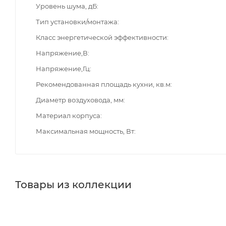
Уровень шума, дБ
Тип установки/монтажа
Класс энергетической эффективности
Напряжение,В
Напряжение,Гц
Рекомендованная площадь кухни, кв.м
Диаметр воздуховода, мм
Материал корпуса
Максимальная мощность, Вт
Товары из коллекции