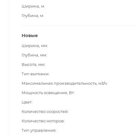
Ширина, м
Глубина, м
Новые
Ширина, мм
Глубина, мм
Высота, мм
Тип вытяжки
Максимальная производительность, м3/ч
Мощность освещения, Вт
Цвет
Количество скоростей
Количество моторов
Тип управления