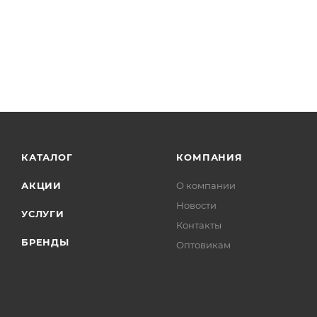
КАТАЛОГ
КОМПАНИЯ
АКЦИИ
О компании
Новости
УСЛУГИ
Контакты
БРЕНДЫ
Оптовикам