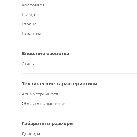
Код товара
Бренд
Страна
Гарантия
Внешние свойства
Стиль
Технические характеристики
Асимметричность
Область применения
Габариты и размеры
Длина, м