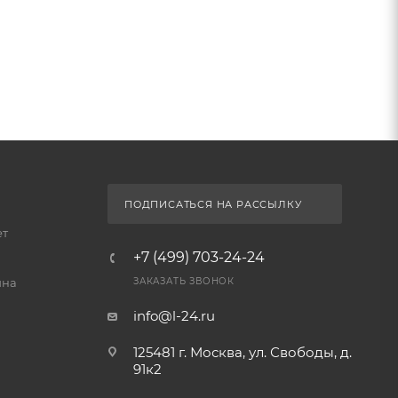
ПОДПИСАТЬСЯ НА РАССЫЛКУ
ет
+7 (499) 703-24-24
йна
ЗАКАЗАТЬ ЗВОНОК
info@l-24.ru
125481 г. Москва, ул. Свободы, д.
91к2