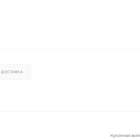
ДОСТАВКА
Кухонная вы