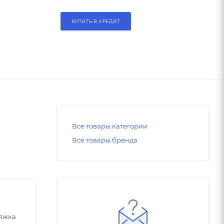
КУПИТЬ В КРЕДИТ
Все товары категории
Все товары бренда
тяжка