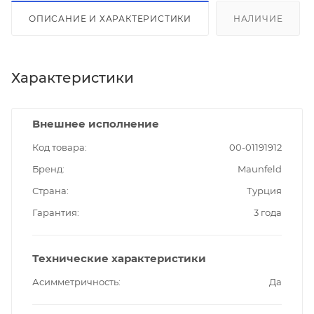
ОПИСАНИЕ И ХАРАКТЕРИСТИКИ
НАЛИЧИЕ
Характеристики
Внешнее исполнение
Код товара
00-01191912
Бренд
Maunfeld
Страна
Турция
Гарантия
3 года
Технические характеристики
Асимметричность
Да