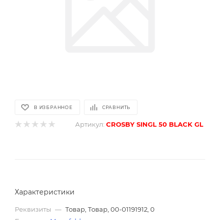
В ИЗБРАННОЕ
СРАВНИТЬ
Артикул:
CROSBY SINGL 50 BLACK GL
Характеристики
Реквизиты
—
Товар, Товар, 00-01191912, 0