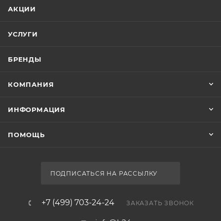
АКЦИИ
УСЛУГИ
БРЕНДЫ
КОМПАНИЯ
ИНФОРМАЦИЯ
ПОМОЩЬ
ПОДПИСАТЬСЯ НА РАССЫЛКУ
+7 (499) 703-24-24
ЗАКАЗАТЬ ЗВОНОК