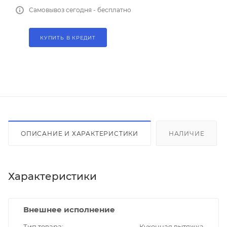
Самовывоз сегодня - бесплатно
КУПИТЬ В КРЕДИТ
ОПИСАНИЕ И ХАРАКТЕРИСТИКИ
НАЛИЧИЕ
Характеристики
Внешнее исполнение
Тип товара
Кухонная вытяжка