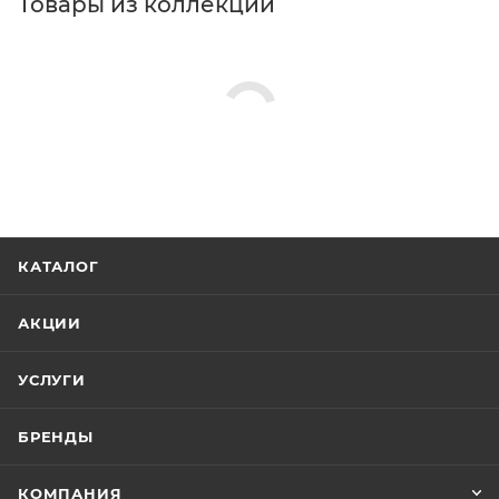
Товары из коллекции
КАТАЛОГ
АКЦИИ
УСЛУГИ
БРЕНДЫ
КОМПАНИЯ