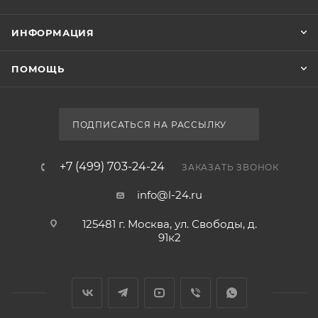
ИНФОРМАЦИЯ
ПОМОЩЬ
ПОДПИСАТЬСЯ НА РАССЫЛКУ
+7 (499) 703-24-24
ЗАКАЗАТЬ ЗВОНОК
info@l-24.ru
125481 г. Москва, ул. Свободы, д.
91к2