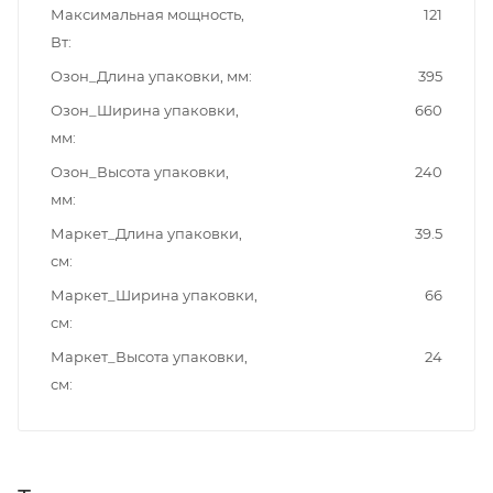
Максимальная мощность,
121
Вт
Озон_Длина упаковки, мм
395
Озон_Ширина упаковки,
660
мм
Озон_Высота упаковки,
240
мм
Маркет_Длина упаковки,
39.5
см
Маркет_Ширина упаковки,
66
см
Маркет_Высота упаковки,
24
см