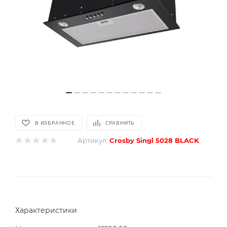
В ИЗБРАННОЕ
СРАВНИТЬ
Артикул:
Crosby Singl 5028 BLACK
Характеристики