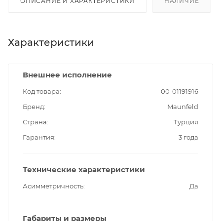
ОПИСАНИЕ И ХАРАКТЕРИСТИКИ
НАЛИЧИЕ
Характеристики
Внешнее исполнение
Код товара
00-01191916
Бренд
Maunfeld
Страна
Турция
Гарантия
3 года
Технические характеристики
Асимметричность
Да
Габариты и размеры