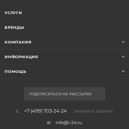
УСЛУГИ
БРЕНДЫ
КОМПАНИЯ
ИНФОРМАЦИЯ
ПОМОЩЬ
ПОДПИСАТЬСЯ НА РАССЫЛКУ
+7 (499) 703-24-24
ЗАКАЗАТЬ ЗВОНОК
info@l-24.ru