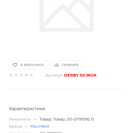
В ИЗБРАННОЕ
СРАВНИТЬ
Артикул:
DERBY 50 INOX
Характеристики
Реквизиты
—
Товар, Товар, 00-01191916, 0
Бренд
—
Maunfeld