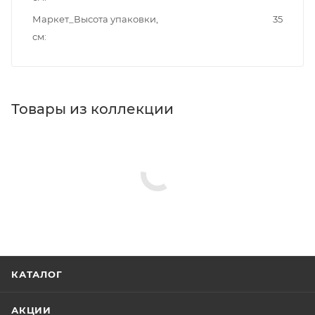
Маркет_Высота упаковки,
35
см
Товары из коллекции
КАТАЛОГ
АКЦИИ