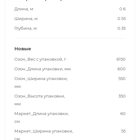
Длина, м
0.6
Ширина, м
0.55
Глубина, м
0.35
Новые
Озон_Вес с упаковкой, г
6150
Озон_Длина упаковки, мм
600
Озон_Ширина упаковки,
550
мм
Озон_Высота упаковки,
350
мм
Маркет_Длина упаковки,
60
см
Маркет_Ширина упаковки,
55
см