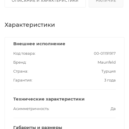
ОПИСАНИЕ И ХАРАКТЕРИСТИКИ
НАЛИЧИЕ
Характеристики
Внешнее исполнение
Код товара
00-01191917
Бренд
Maunfeld
Страна
Турция
Гарантия
3 года
Технические характеристики
Асимметричность
Да
Габариты и размеры