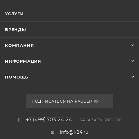
УСЛУГИ
БРЕНДЫ
КОМПАНИЯ
ИНФОРМАЦИЯ
ПОМОЩЬ
ПОДПИСАТЬСЯ НА РАССЫЛКУ
+7 (499) 703-24-24
ЗАКАЗАТЬ ЗВОНОК
info@l-24.ru