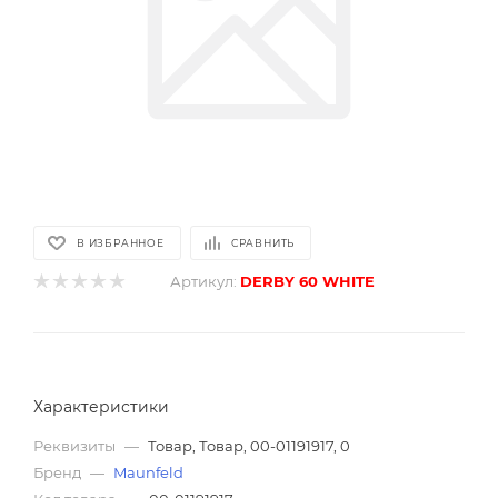
В ИЗБРАННОЕ
СРАВНИТЬ
Артикул:
DERBY 60 WHITE
Характеристики
Реквизиты
—
Товар, Товар, 00-01191917, 0
Бренд
—
Maunfeld