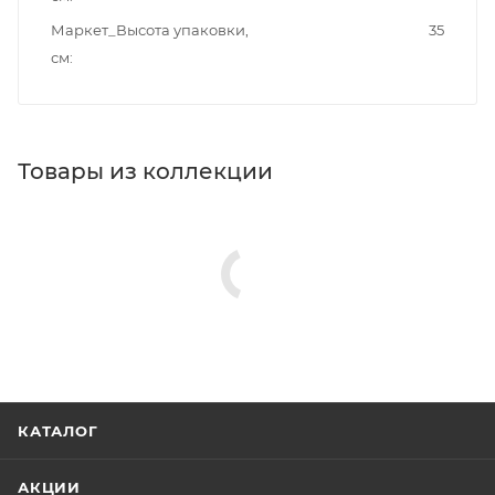
Маркет_Высота упаковки,
35
см
Товары из коллекции
КАТАЛОГ
АКЦИИ