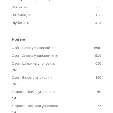
Длина, м
0.6
Ширина, м
0.65
Глубина, м
0.35
Новые
Озон_Вес с упаковкой, г
6510
Озон_Длина упаковки, мм
600
Озон_Ширина упаковки,
650
мм
Озон_Высота упаковки,
350
мм
Маркет_Длина упаковки,
60
см
Маркет_Ширина упаковки,
65
см