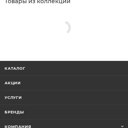
Товары из коллекции
КАТАЛОГ
АКЦИИ
УСЛУГИ
БРЕНДЫ
КОМПАНИЯ