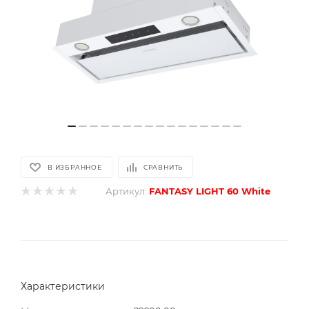
В ИЗБРАННОЕ
СРАВНИТЬ
Артикул:
FANTASY LIGHT 60 White
Характеристики