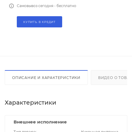
Самовывоз сегодня - бесплатно
КУПИТЬ В КРЕДИТ
ОПИСАНИЕ И ХАРАКТЕРИСТИКИ
ВИДЕО О ТОВА
Характеристики
Внешнее исполнение
Тип товара
Кухонная вытяжка