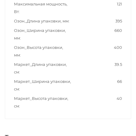
Максимальная мощность,
121
Вт
Озон_Длина упаковки, мм
395
Озон_Ширина упаковки,
660
мм
Озон_Высота упаковки,
400
мм
Маркет_Длина упаковки,
39.5
см
Маркет_Ширина упаковки,
66
см
Маркет_Высота упаковки,
40
см