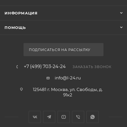
ИНФОРМАЦИЯ
ПОМОЩЬ
ПОДПИСАТЬСЯ НА РАССЫЛКУ
+7 (499) 703-24-24
ЗАКАЗАТЬ ЗВОНОК
info@l-24.ru
125481 г. Москва, ул. Свободы, д.
91к2