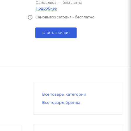
Самовывоз
—
бесплатно
Подробнее
Самовывоз сегодня - бесплатно
КУПИТЬ В КРЕДИТ
Все товары категории
Все товары бренда