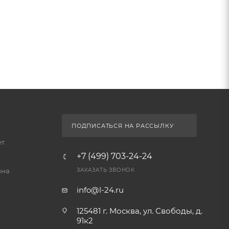
ПОДПИСАТЬСЯ НА РАССЫЛКУ
ет
+7 (499) 703-24-24
йна
ЗАКАЗАТЬ ЗВОНОК
info@l-24.ru
125481 г. Москва, ул. Свободы, д.
91к2