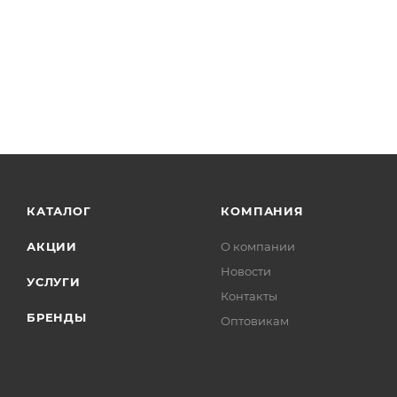
КАТАЛОГ
КОМПАНИЯ
АКЦИИ
О компании
Новости
УСЛУГИ
Контакты
БРЕНДЫ
Оптовикам