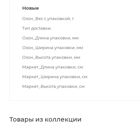
Новые
Озон_Вес с упаковкой, г
Тип доставки
Озон_Длина упаковки, мм
Озон_Ширина упаковки, мм
Озон_Высота упаковки, мм
Маркет_Длина упаковки, см
Маркет_Ширина упаковки, см
Маркет_Высота упаковки, см
Товары из коллекции