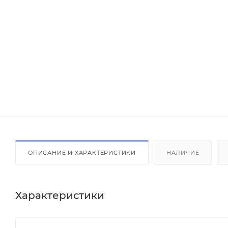
ОПИСАНИЕ И ХАРАКТЕРИСТИКИ
НАЛИЧИЕ
Характеристики