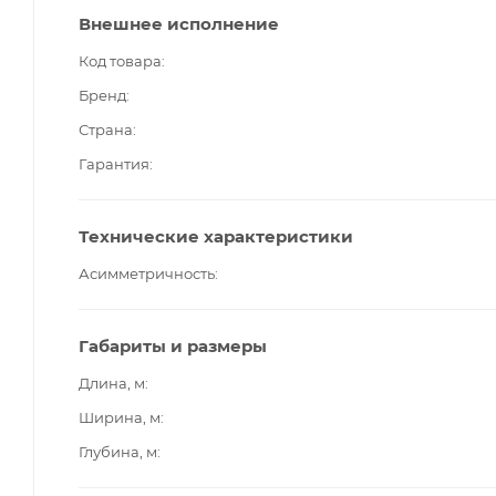
Внешнее исполнение
Код товара
Бренд
Страна
Гарантия
Технические характеристики
Асимметричность
Габариты и размеры
Длина, м
Ширина, м
Глубина, м