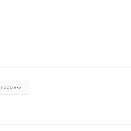
ДОСТАВКА