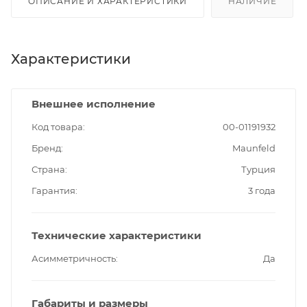
ОПИСАНИЕ И ХАРАКТЕРИСТИКИ
НАЛИЧИЕ
Характеристики
Внешнее исполнение
Код товара
00-01191932
Бренд
Maunfeld
Страна
Турция
Гарантия
3 года
Технические характеристики
Асимметричность
Да
Габариты и размеры