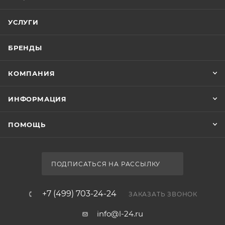
УСЛУГИ
БРЕНДЫ
КОМПАНИЯ
ИНФОРМАЦИЯ
ПОМОЩЬ
ПОДПИСАТЬСЯ НА РАССЫЛКУ
+7 (499) 703-24-24
ЗАКАЗАТЬ ЗВОНОК
info@l-24.ru