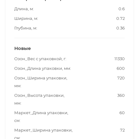
Длина, м
0.6
Ширина, м
0.72
Глубина, м
0.36
Новые
Озон_Вес с упаковкой, г
11330
Озон_Длина упаковки, мм
600
Озон_Ширина упаковки,
720
мм
Озон_Высота упаковки,
360
мм
Маркет_Длина упаковки,
60
см
Маркет_Ширина упаковки,
72
см