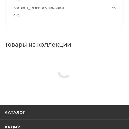
Маркет_Высота упаковки,
36
см
Товары из коллекции
КАТАЛОГ
АКЦИИ