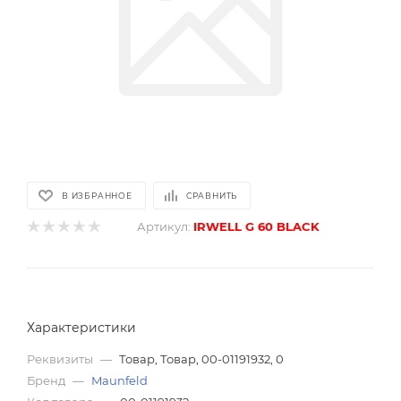
В ИЗБРАННОЕ
СРАВНИТЬ
Артикул:
IRWELL G 60 BLACK
Характеристики
Реквизиты
—
Товар, Товар, 00-01191932, 0
Бренд
—
Maunfeld