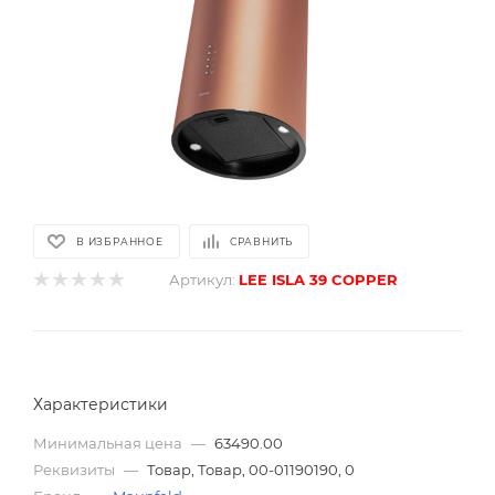
В ИЗБРАННОЕ
СРАВНИТЬ
Артикул:
LEE ISLA 39 COPPER
Характеристики
Минимальная цена
—
63490.00
Реквизиты
—
Товар, Товар, 00-01190190, 0