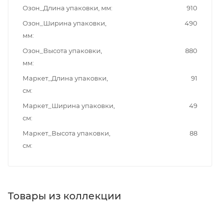
Озон_Длина упаковки, мм
910
Озон_Ширина упаковки,
490
мм
Озон_Высота упаковки,
880
мм
Маркет_Длина упаковки,
91
см
Маркет_Ширина упаковки,
49
см
Маркет_Высота упаковки,
88
см
Товары из коллекции