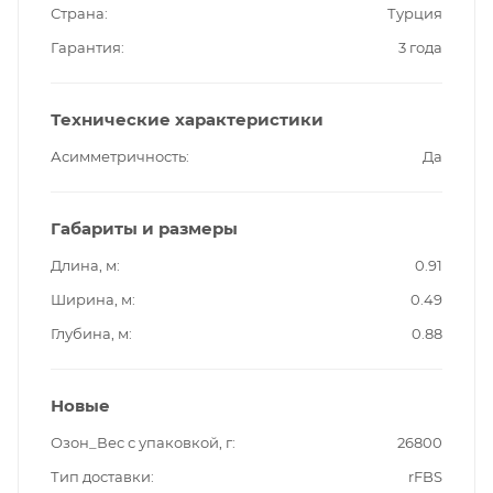
Страна
Турция
Гарантия
3 года
Технические характеристики
Асимметричность
Да
Габариты и размеры
Длина, м
0.91
Ширина, м
0.49
Глубина, м
0.88
Новые
Озон_Вес с упаковкой, г
26800
Тип доставки
rFBS