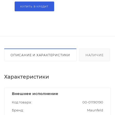
КУПИТЬ В КРЕДИТ
ОПИСАНИЕ И ХАРАКТЕРИСТИКИ
НАЛИЧИЕ
Характеристики
Внешнее исполнение
Код товара
00-01190190
Бренд
Maunfeld