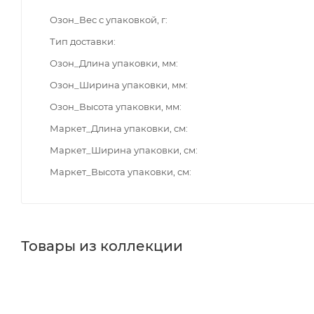
Озон_Вес с упаковкой, г
Тип доставки
Озон_Длина упаковки, мм
Озон_Ширина упаковки, мм
Озон_Высота упаковки, мм
Маркет_Длина упаковки, см
Маркет_Ширина упаковки, см
Маркет_Высота упаковки, см
Товары из коллекции