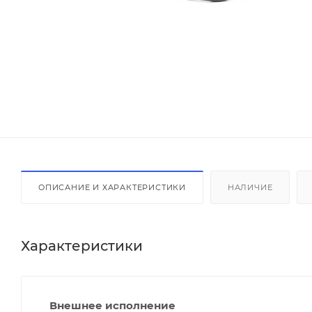
ОПИСАНИЕ И ХАРАКТЕРИСТИКИ
НАЛИЧИЕ
Характеристики
Внешнее исполнение