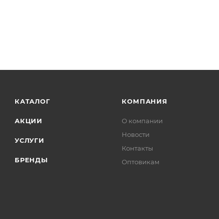
КАТАЛОГ
КОМПАНИЯ
АКЦИИ
О компании
Новости
УСЛУГИ
Контакты
БРЕНДЫ
Оптовикам