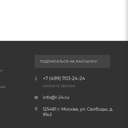
ПОДПИСАТЬСЯ НА РАССЫЛКУ
ет
+7 (499) 703-24-24
йна
ЗАКАЗАТЬ ЗВОНОК
info@l-24.ru
125481 г. Москва, ул. Свободы, д.
91к2