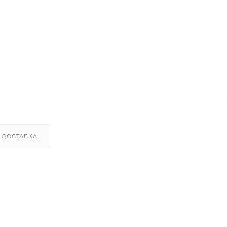
ДОСТАВКА