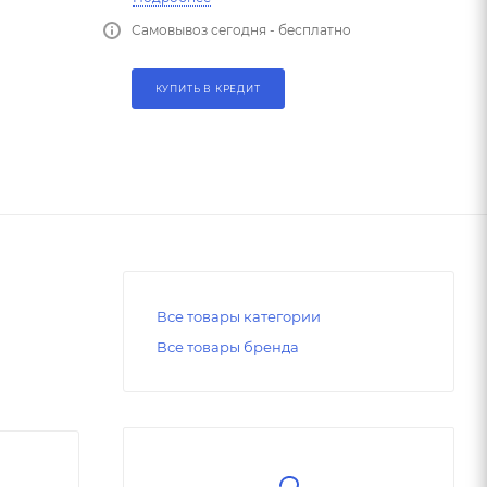
Самовывоз сегодня - бесплатно
КУПИТЬ В КРЕДИТ
Все товары категории
Все товары бренда