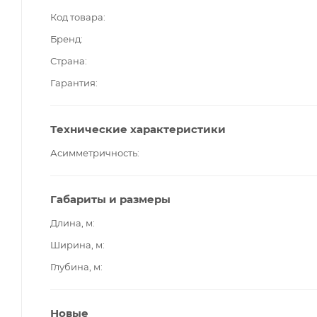
Код товара
Бренд
Страна
Гарантия
Технические характеристики
Асимметричность
Габариты и размеры
Длина, м
Ширина, м
Глубина, м
Новые