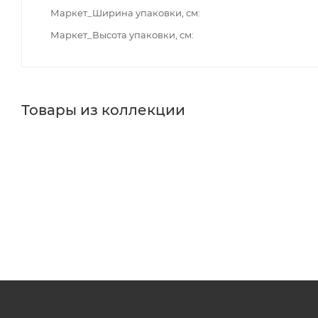
Маркет_Ширина упаковки, см
Маркет_Высота упаковки, см
Товары из коллекции