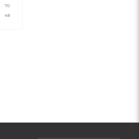
70
48