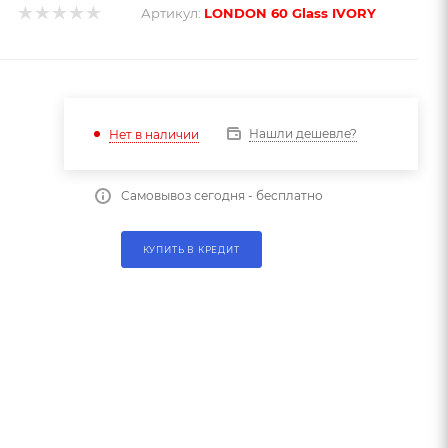
Артикул:
LONDON 60 Glass IVORY
Нашли дешевле?
Нет в наличии
Самовывоз сегодня - бесплатно
КУПИТЬ В КРЕДИТ