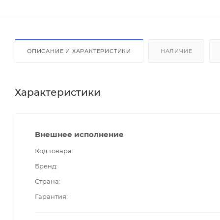
ОПИСАНИЕ И ХАРАКТЕРИСТИКИ
НАЛИЧИЕ
Характеристики
Внешнее исполнение
Код товара
Бренд
Страна
Гарантия