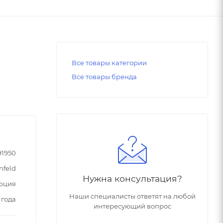
Все товары категории
Все товары бренда
91950
nfeld
Нужна консультация?
рция
Наши специалисты ответят на любой
 года
интересующий вопрос