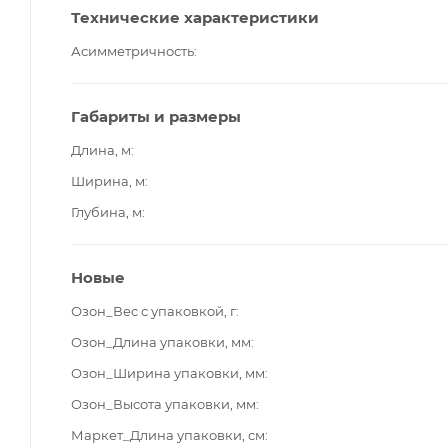
Технические характеристики
Асимметричность
Габариты и размеры
Длина, м
Ширина, м
Глубина, м
Новые
Озон_Вес с упаковкой, г
Озон_Длина упаковки, мм
Озон_Ширина упаковки, мм
Озон_Высота упаковки, мм
Маркет_Длина упаковки, см