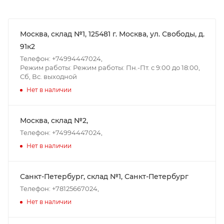
Москва, склад №1, 125481 г. Москва, ул. Свободы, д.
91к2
Телефон: +74994447024,
Режим работы: Режим работы: Пн.-Пт. с 9:00 до 18:00,
Сб, Вс. выходной
Нет в наличии
Москва, склад №2,
Телефон: +74994447024,
Нет в наличии
Санкт-Петербург, склад №1, Санкт-Петербург
Телефон: +78125667024,
Нет в наличии