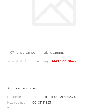
В ИЗБРАННОЕ
СРАВНИТЬ
Артикул:
MATE 60 Black
Характеристики
Реквизиты
—
Товар, Товар, 00-01191953, 0
Код товара
—
00-01191953