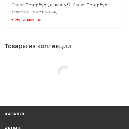
Санкт-Петербург, склад №2, Санкт-Петербург .
Телефон: +78125667024,
Нет в наличии
Товары из коллекции
КАТАЛОГ
АКЦИИ