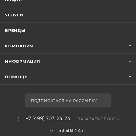
УСЛУГИ
БРЕНДЫ
КОМПАНИЯ
ИНФОРМАЦИЯ
ПОМОЩЬ
ПОДПИСАТЬСЯ НА РАССЫЛКУ
+7 (499) 703-24-24
ЗАКАЗАТЬ ЗВОНОК
info@l-24.ru