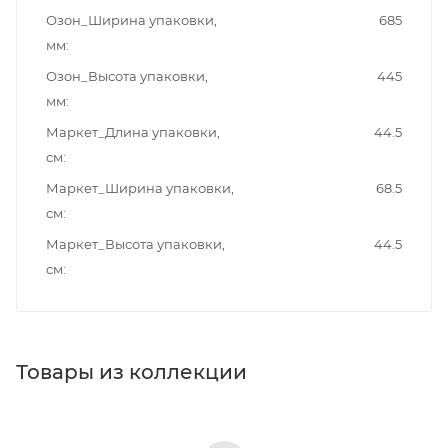
Озон_Ширина упаковки,
685
мм
Озон_Высота упаковки,
445
мм
Маркет_Длина упаковки,
44.5
см
Маркет_Ширина упаковки,
68.5
см
Маркет_Высота упаковки,
44.5
см
Товары из коллекции