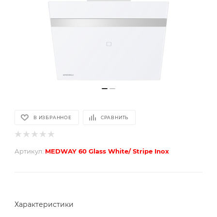
В ИЗБРАННОЕ
СРАВНИТЬ
Артикул:
MEDWAY 60 Glass White/ Stripe Inox
Характеристики