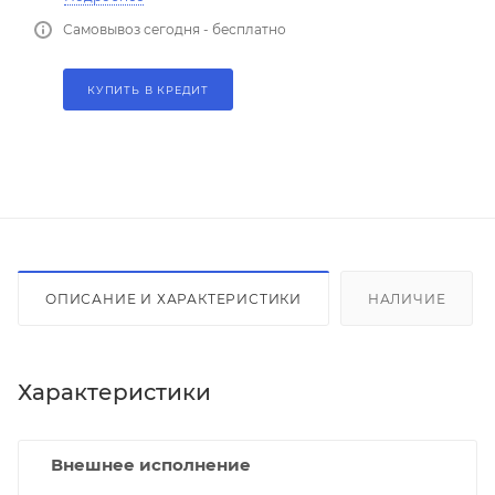
Самовывоз сегодня - бесплатно
КУПИТЬ В КРЕДИТ
ОПИСАНИЕ И ХАРАКТЕРИСТИКИ
НАЛИЧИЕ
Характеристики
Внешнее исполнение