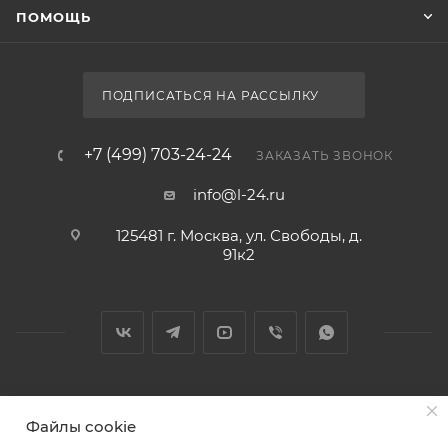
ПОМОЩЬ
ПОДПИСАТЬСЯ НА РАССЫЛКУ
+7 (499) 703-24-24
ЗАКАЗАТЬ ЗВОНОК
info@l-24.ru
125481 г. Москва, ул. Свободы, д.
91к2
2026 © Интернет магазин сантехники в Москве l-24.ru
Файлы cookie