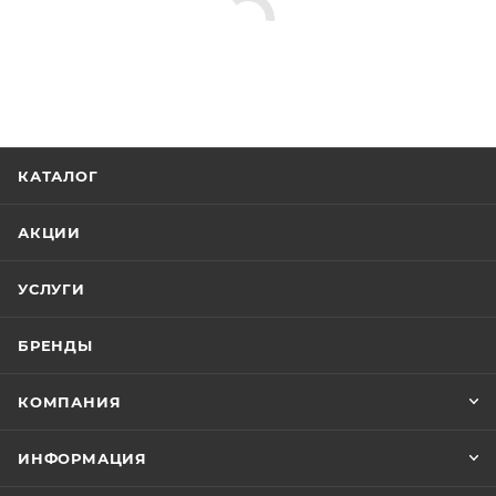
КАТАЛОГ
АКЦИИ
УСЛУГИ
БРЕНДЫ
КОМПАНИЯ
ИНФОРМАЦИЯ