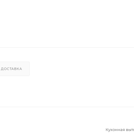
ДОСТАВКА
Кухонная вы