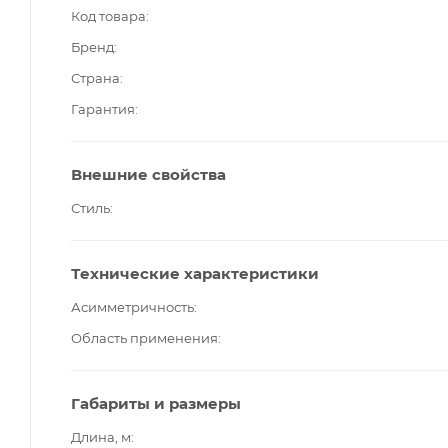
Код товара
Бренд
Страна
Гарантия
Внешние свойства
Стиль
Технические характеристики
Асимметричность
Область применения
Габариты и размеры
Длина, м