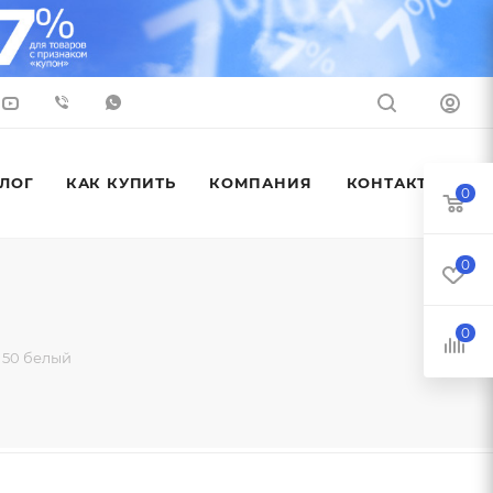
ЛОГ
КАК КУПИТЬ
КОМПАНИЯ
КОНТАКТЫ
0
0
0
 50 белый