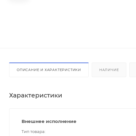
ОПИСАНИЕ И ХАРАКТЕРИСТИКИ
НАЛИЧИЕ
Характеристики
Внешнее исполнение
Тип товара