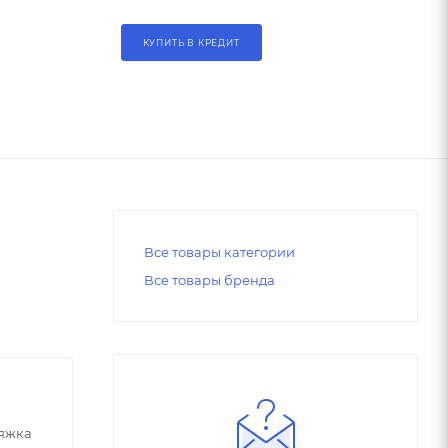
КУПИТЬ В КРЕДИТ
Все товары категории
Все товары бренда
тяжка