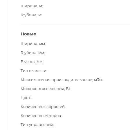
Ширина, м
Глубина, м
Новые
Ширина, мм
Глубина, мм
Высота, мм
Тип вытяжки
Максимальная производительность, м3/ч
Мощность освещения, Вт
Цвет
Количество скоростей
Количество моторов
Тип управления