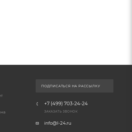
ПОДПИСАТЬСЯ НА РАССЫЛКУ
ет
+7 (499) 703-24-24
йна
ЗАКАЗАТЬ ЗВОНОК
info@l-24.ru