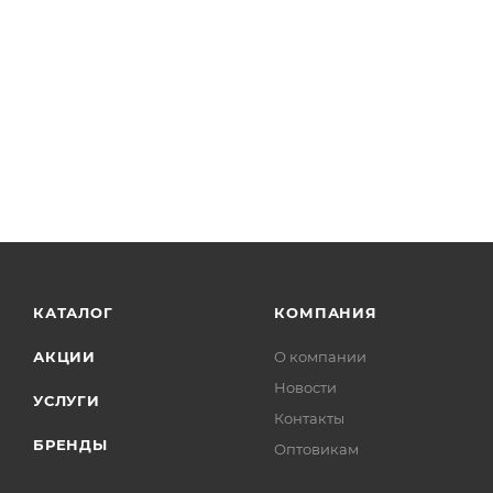
КАТАЛОГ
КОМПАНИЯ
АКЦИИ
О компании
Новости
УСЛУГИ
Контакты
БРЕНДЫ
Оптовикам