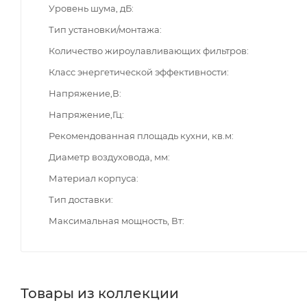
Уровень шума, дБ
Тип установки/монтажа
Количество жироулавливающих фильтров
Класс энергетической эффективности
Напряжение,В
Напряжение,Гц
Рекомендованная площадь кухни, кв.м
Диаметр воздуховода, мм
Материал корпуса
Тип доставки
Максимальная мощность, Вт
Товары из коллекции