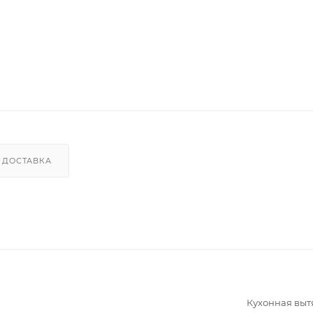
ДОСТАВКА
Кухонная вы