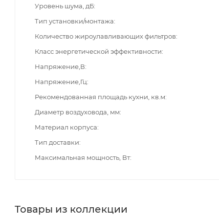
Уровень шума, дБ
Тип установки/монтажа
Количество жироулавливающих фильтров
Класс энергетической эффективности
Напряжение,В
Напряжение,Гц
Рекомендованная площадь кухни, кв.м
Диаметр воздуховода, мм
Материал корпуса
Тип доставки
Максимальная мощность, Вт
Товары из коллекции