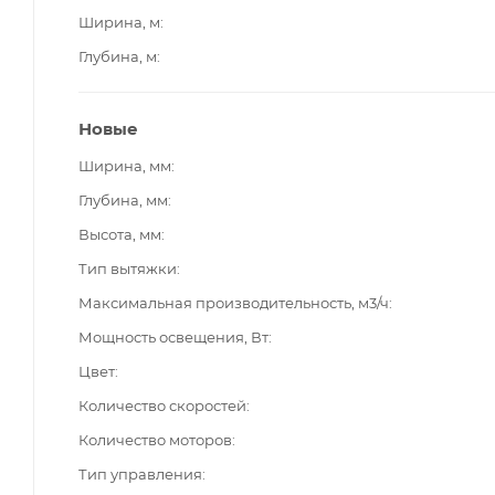
Ширина, м
Глубина, м
Новые
Ширина, мм
Глубина, мм
Высота, мм
Тип вытяжки
Максимальная производительность, м3/ч
Мощность освещения, Вт
Цвет
Количество скоростей
Количество моторов
Тип управления