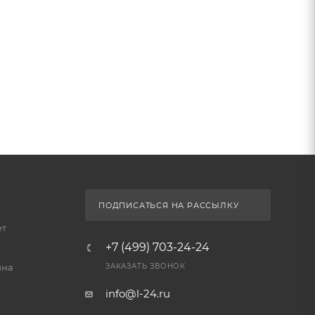
ПОДПИСАТЬСЯ НА РАССЫЛКУ
ет
+7 (499) 703-24-24
йна
ЗАКАЗАТЬ ЗВОНОК
info@l-24.ru