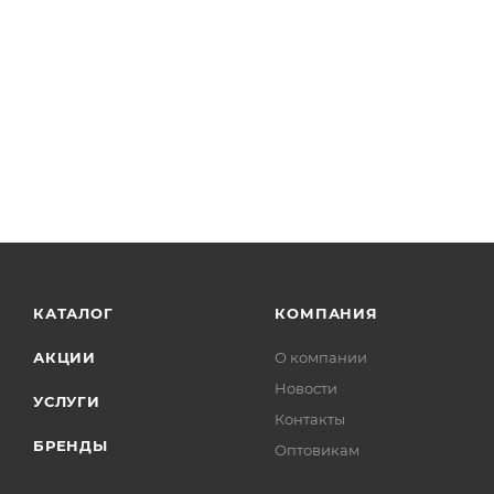
КАТАЛОГ
КОМПАНИЯ
АКЦИИ
О компании
Новости
УСЛУГИ
Контакты
БРЕНДЫ
Оптовикам