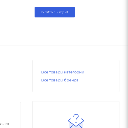
КУПИТЬ В КРЕДИТ
Все товары категории
Все товары бренда
тяжка