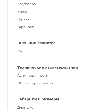
Код товара
Бренд
Страна
Гарантия
Внешние свойства
Стиль
Технические характеристики
Асимметричность
Область применения
Габариты и размеры
Длина, м