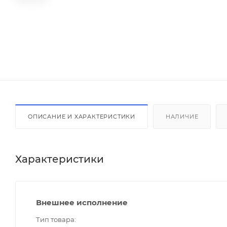
ОПИСАНИЕ И ХАРАКТЕРИСТИКИ
НАЛИЧИЕ
Характеристики
Внешнее исполнение
Тип товара