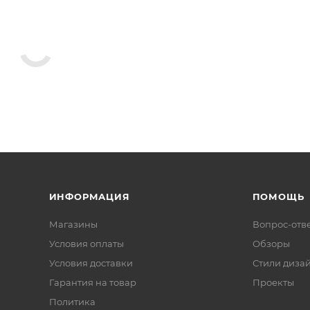
ИНФОРМАЦИЯ
ПОМОЩЬ
Магазины
Вопрос-отв
Условия оплаты
Обзоры
Условия доставки
Стили диза
Гарантия на товар
Проекты
Политика