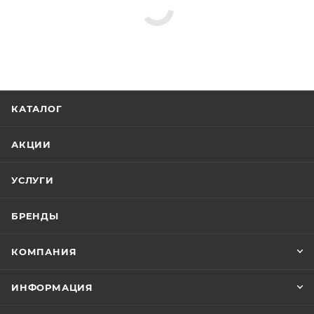
КАТАЛОГ
АКЦИИ
УСЛУГИ
БРЕНДЫ
КОМПАНИЯ
ИНФОРМАЦИЯ