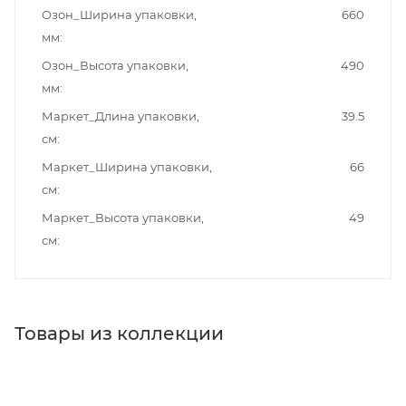
Озон_Ширина упаковки,
660
мм
Озон_Высота упаковки,
490
мм
Маркет_Длина упаковки,
39.5
см
Маркет_Ширина упаковки,
66
см
Маркет_Высота упаковки,
49
см
Товары из коллекции