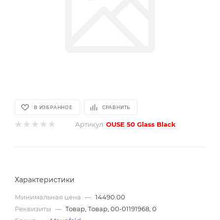
В ИЗБРАННОЕ
СРАВНИТЬ
Артикул:
OUSE 50 Glass Black
Характеристики
Минимальная цена
—
14490.00
Реквизиты
—
Товар, Товар, 00-01191968, 0