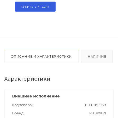
КУПИТЬ В КРЕДИТ
ОПИСАНИЕ И ХАРАКТЕРИСТИКИ
НАЛИЧИЕ
Характеристики
Внешнее исполнение
Код товара
00-01191968
Бренд
Maunfeld