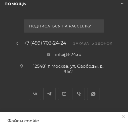
ПОМОЩЬ
ПОДПИСАТЬСЯ НА РАССЫЛКУ
+7 (499) 703-24-24
ЗАКАЗАТЬ ЗВОНОК
info@l-24.ru
125481 г. Москва, ул. Свободы, д.
91к2
2026 © Интернет магазин сантехники в Москве l-24.ru
Файлы cookie