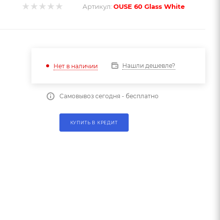
Артикул:
OUSE 60 Glass White
Нашли дешевле?
Нет в наличии
Самовывоз сегодня - бесплатно
КУПИТЬ В КРЕДИТ