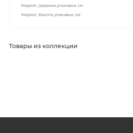
Маркет_Ширина упаковки, см
Маркет_Высота упаковки, см
Товары из коллекции