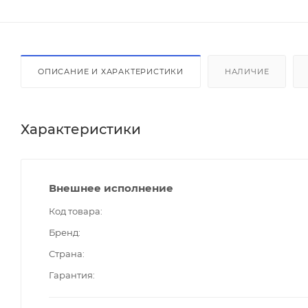
ОПИСАНИЕ И ХАРАКТЕРИСТИКИ
НАЛИЧИЕ
Характеристики
Внешнее исполнение
Код товара
Бренд
Страна
Гарантия