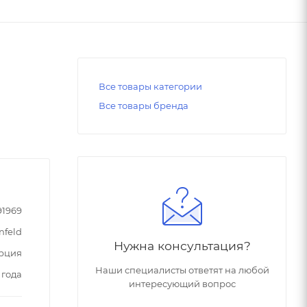
Все товары категории
Все товары бренда
91969
nfeld
Нужна консультация?
рция
Наши специалисты ответят на любой
 года
интересующий вопрос