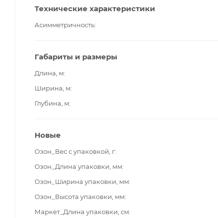
Технические характеристики
Асимметричность
Габариты и размеры
Длина, м
Ширина, м
Глубина, м
Новые
Озон_Вес с упаковкой, г
Озон_Длина упаковки, мм
Озон_Ширина упаковки, мм
Озон_Высота упаковки, мм
Маркет_Длина упаковки, см