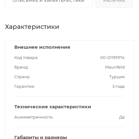
ОПИСАНИЕ И ХАРАКТЕРИСТИКИ
НАЛИЧИЕ
Характеристики
Внешнее исполнение
Код товара
00-01191974
Бренд
Maunfeld
Страна
Турция
Гарантия
3 года
Технические характеристики
Асимметричность
Да
Габариты и размеры