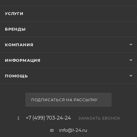
УСЛУГИ
БРЕНДЫ
КОМПАНИЯ
ИНФОРМАЦИЯ
ПОМОЩЬ
ПОДПИСАТЬСЯ НА РАССЫЛКУ
+7 (499) 703-24-24
ЗАКАЗАТЬ ЗВОНОК
info@l-24.ru