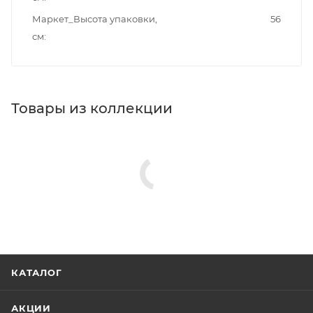
Маркет_Высота упаковки,
56
см
Товары из коллекции
КАТАЛОГ
АКЦИИ