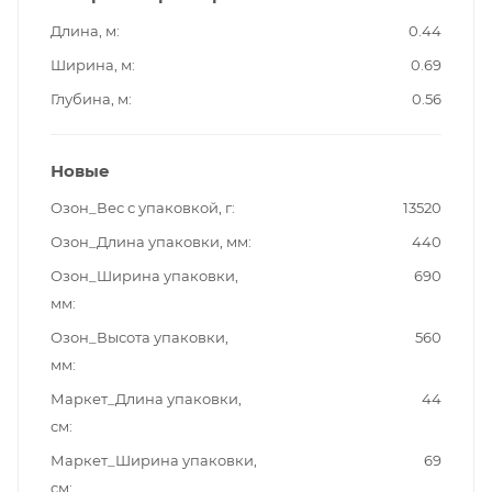
Длина, м
0.44
Ширина, м
0.69
Глубина, м
0.56
Новые
Озон_Вес с упаковкой, г
13520
Озон_Длина упаковки, мм
440
Озон_Ширина упаковки,
690
мм
Озон_Высота упаковки,
560
мм
Маркет_Длина упаковки,
44
см
Маркет_Ширина упаковки,
69
см