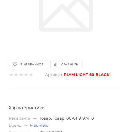
В ИЗБРАННОЕ
СРАВНИТЬ
Артикул:
PLYM LIGHT 60 BLACK
Характеристики
Реквизиты
—
Товар, Товар, 00-01191974, 0
Бренд
—
Maunfeld