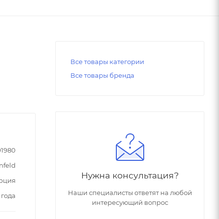
Все товары категории
Все товары бренда
91980
nfeld
Нужна консультация?
рция
Наши специалисты ответят на любой
 года
интересующий вопрос