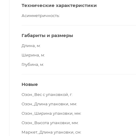
Технические характеристики
Асимметричность
Габариты и размеры
Длина, м
Ширина, м
Глубина, м
Новые
Озон_Вес с упаковкой, г
Озон_Длина упаковки, мм
Озон_Ширина упаковки, мм
Озон_Высота упаковки, мм
Маркет_Длина упаковки, см