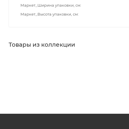
Маркет_Ширина упаковки, см
Маркет_Высота упаковки, см
Товары из коллекции