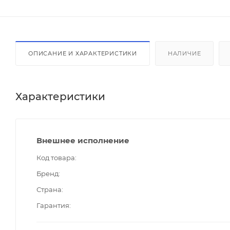
ОПИСАНИЕ И ХАРАКТЕРИСТИКИ
НАЛИЧИЕ
Характеристики
Внешнее исполнение
Код товара
Бренд
Страна
Гарантия