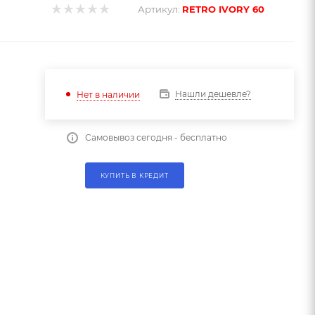
Артикул:
RETRO IVORY 60
Нашли дешевле?
Нет в наличии
Самовывоз сегодня - бесплатно
КУПИТЬ В КРЕДИТ