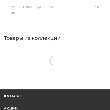
Маркет_Высота упаковки,
46
см
Товары из коллекции
КАТАЛОГ
АКЦИИ