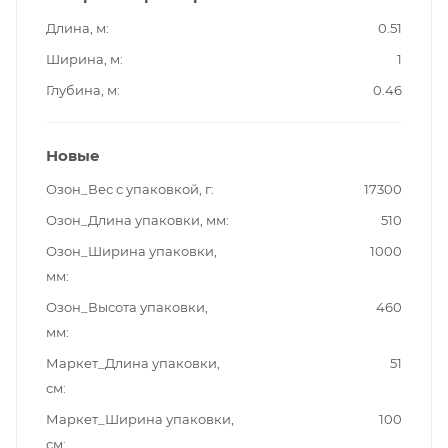
Длина, м
0.51
Ширина, м
1
Глубина, м
0.46
Новые
Озон_Вес с упаковкой, г
17300
Озон_Длина упаковки, мм
510
Озон_Ширина упаковки,
1000
мм
Озон_Высота упаковки,
460
мм
Маркет_Длина упаковки,
51
см
Маркет_Ширина упаковки,
100
см