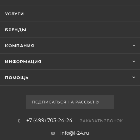
УСЛУГИ
БРЕНДЫ
КОМПАНИЯ
ИНФОРМАЦИЯ
ПОМОЩЬ
ПОДПИСАТЬСЯ НА РАССЫЛКУ
+7 (499) 703-24-24
ЗАКАЗАТЬ ЗВОНОК
info@l-24.ru