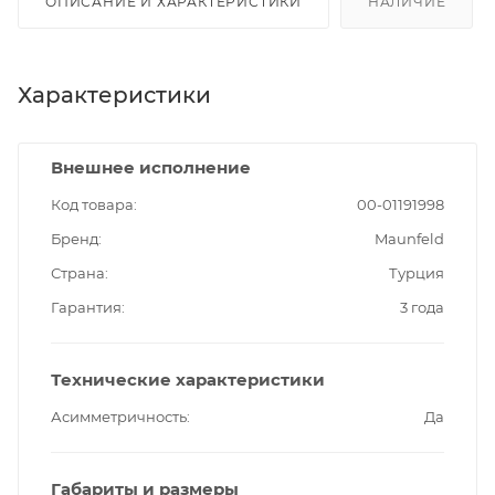
ОПИСАНИЕ И ХАРАКТЕРИСТИКИ
НАЛИЧИЕ
Характеристики
Внешнее исполнение
Код товара
00-01191998
Бренд
Maunfeld
Страна
Турция
Гарантия
3 года
Технические характеристики
Асимметричность
Да
Габариты и размеры