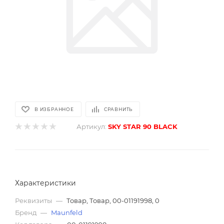
В ИЗБРАННОЕ
СРАВНИТЬ
Артикул:
SKY STAR 90 BLACK
Характеристики
Реквизиты
—
Товар, Товар, 00-01191998, 0
Бренд
—
Maunfeld