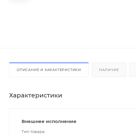
ОПИСАНИЕ И ХАРАКТЕРИСТИКИ
НАЛИЧИЕ
Характеристики
Внешнее исполнение
Тип товара