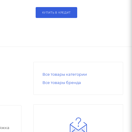
КУПИТЬ В КРЕДИТ
Все товары категории
Все товары бренда
тяжка