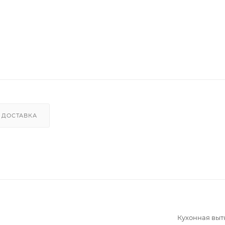
ДОСТАВКА
Кухонная вы