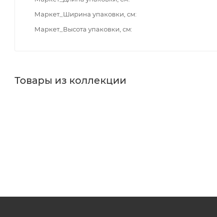
Маркет_Ширина упаковки, см
Маркет_Высота упаковки, см
Товары из коллекции