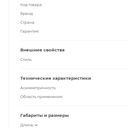
Код товара
Бренд
Страна
Гарантия
Внешние свойства
Стиль
Технические характеристики
Асимметричность
Область применения
Габариты и размеры
Длина, м