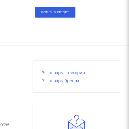
КУПИТЬ В КРЕДИТ
Все товары категории
Все товары бренда
90395