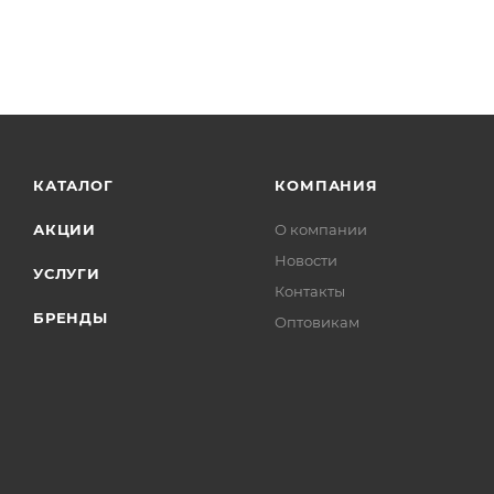
КАТАЛОГ
КОМПАНИЯ
АКЦИИ
О компании
Новости
УСЛУГИ
Контакты
БРЕНДЫ
Оптовикам