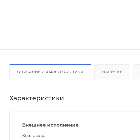
ОПИСАНИЕ И ХАРАКТЕРИСТИКИ
НАЛИЧИЕ
Характеристики
Внешнее исполнение
Код товара