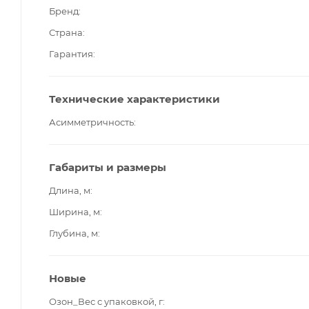
Бренд
Страна
Гарантия
Технические характеристики
Асимметричность
Габариты и размеры
Длина, м
Ширина, м
Глубина, м
Новые
Озон_Вес с упаковкой, г