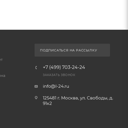
ПОДПИСАТЬСЯ НА РАССЫЛКУ
ет
+7 (499) 703-24-24
йна
ЗАКАЗАТЬ ЗВОНОК
info@l-24.ru
125481 г. Москва, ул. Свободы, д.
91к2