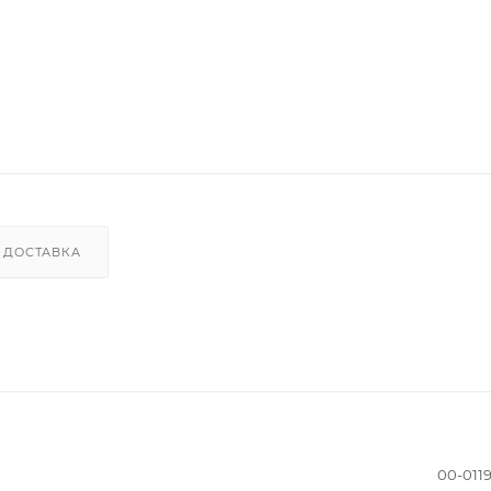
ДОСТАВКА
00-011