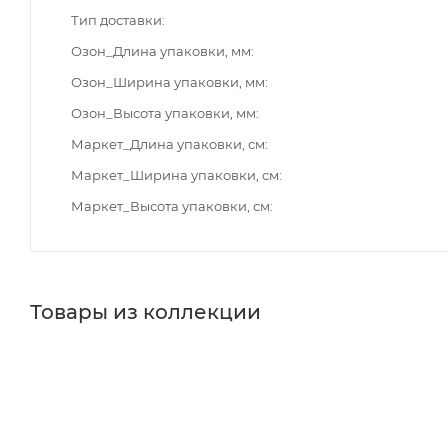
Тип доставки
Озон_Длина упаковки, мм
Озон_Ширина упаковки, мм
Озон_Высота упаковки, мм
Маркет_Длина упаковки, см
Маркет_Ширина упаковки, см
Маркет_Высота упаковки, см
Товары из коллекции