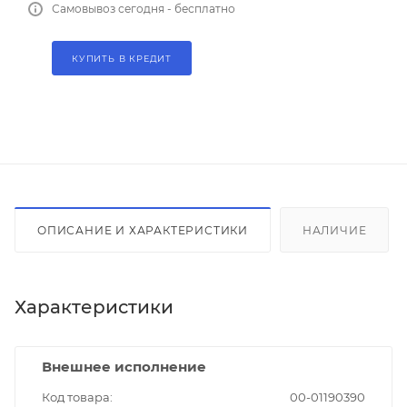
Самовывоз сегодня - бесплатно
КУПИТЬ В КРЕДИТ
ОПИСАНИЕ И ХАРАКТЕРИСТИКИ
НАЛИЧИЕ
Характеристики
Внешнее исполнение
Код товара
00-01190390