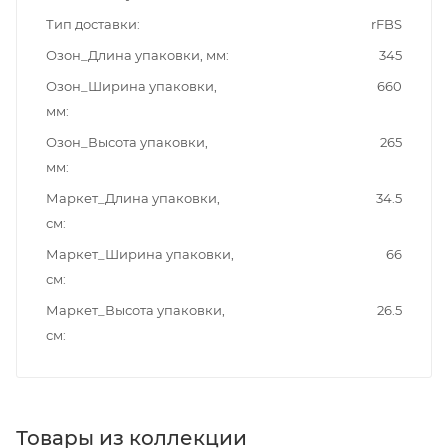
Тип доставки
rFBS
Озон_Длина упаковки, мм
345
Озон_Ширина упаковки,
660
мм
Озон_Высота упаковки,
265
мм
Маркет_Длина упаковки,
34.5
см
Маркет_Ширина упаковки,
66
см
Маркет_Высота упаковки,
26.5
см
Товары из коллекции