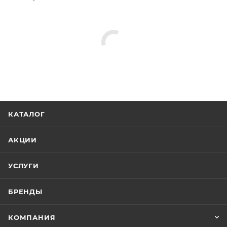
КАТАЛОГ
АКЦИИ
УСЛУГИ
БРЕНДЫ
КОМПАНИЯ