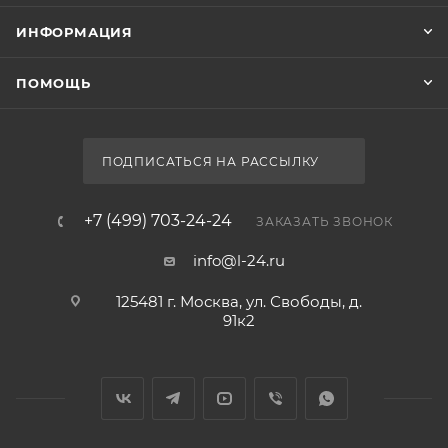
ИНФОРМАЦИЯ
ПОМОЩЬ
ПОДПИСАТЬСЯ НА РАССЫЛКУ
+7 (499) 703-24-24
ЗАКАЗАТЬ ЗВОНОК
info@l-24.ru
125481 г. Москва, ул. Свободы, д.
91к2