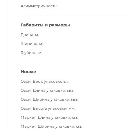
Асимметричность
Габариты и размеры
Длина, м
Ширина, м
Глубина, м
Новые
Озон_Вес с упаковкой, г
Озон_Длина упаковки, мм
Озон_Ширина упаковки, мм
Озон_Высота упаковки, мм
Маркет_Длина упаковки, см
Маркет_Ширина упаковки, см