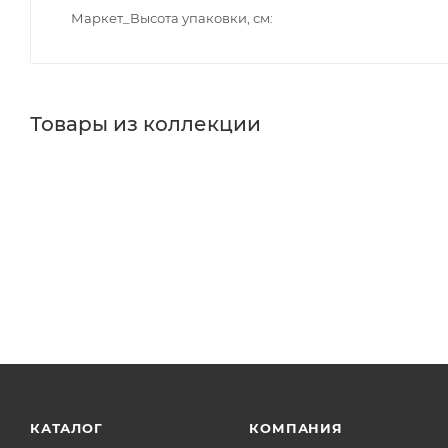
Маркет_Высота упаковки, см
Товары из коллекции
КАТАЛОГ
КОМПАНИЯ