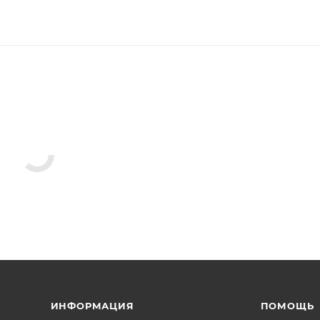
ИНФОРМАЦИЯ
ПОМОЩЬ