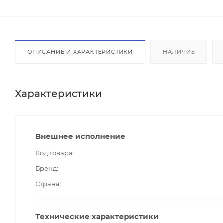
ОПИСАНИЕ И ХАРАКТЕРИСТИКИ
НАЛИЧИЕ
Характеристики
Внешнее исполнение
Код товара
Бренд
Страна
Технические характеристики