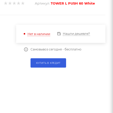
Артикул:
TOWER L PUSH 60 White
Нашли дешевле?
Нет в наличии
Самовывоз сегодня - бесплатно
КУПИТЬ В КРЕДИТ