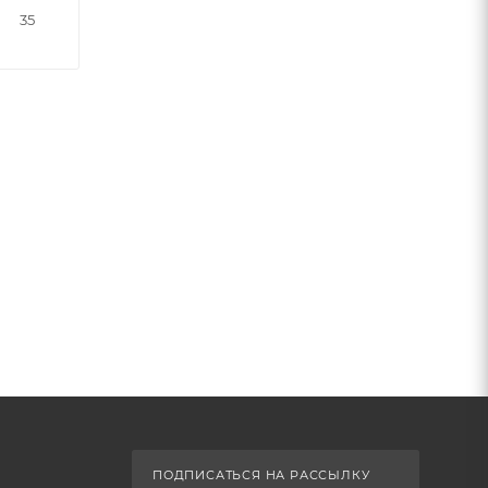
35
ПОДПИСАТЬСЯ НА РАССЫЛКУ