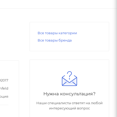
Все товары категории
Все товары бренда
92017
nfeld
Нужна консультация?
рция
Наши специалисты ответят на любой
интересующий вопрос