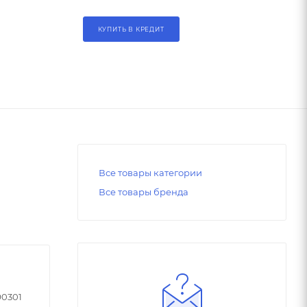
КУПИТЬ В КРЕДИТ
Все товары категории
Все товары бренда
90301