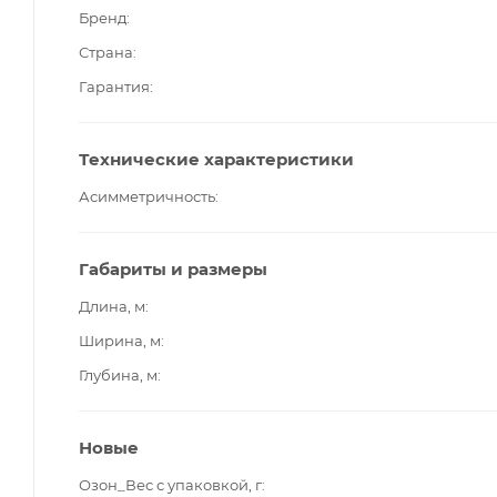
Бренд
Страна
Гарантия
Технические характеристики
Асимметричность
Габариты и размеры
Длина, м
Ширина, м
Глубина, м
Новые
Озон_Вес с упаковкой, г