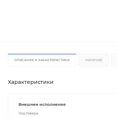
ОПИСАНИЕ И ХАРАКТЕРИСТИКИ
НАЛИЧИЕ
Характеристики
Внешнее исполнение
Код товара