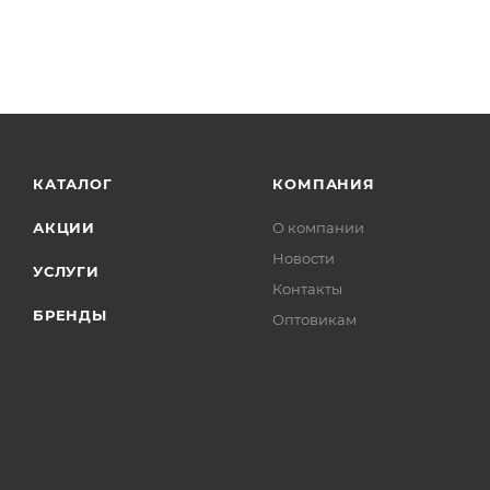
КАТАЛОГ
КОМПАНИЯ
АКЦИИ
О компании
Новости
УСЛУГИ
Контакты
БРЕНДЫ
Оптовикам