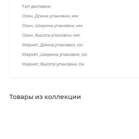
Тип доставки
Озон_Длина упаковки, мм
Озон_Ширина упаковки, мм
Озон_Высота упаковки, мм
Маркет_Длина упаковки, см
Маркет_Ширина упаковки, см
Маркет_Высота упаковки, см
Товары из коллекции