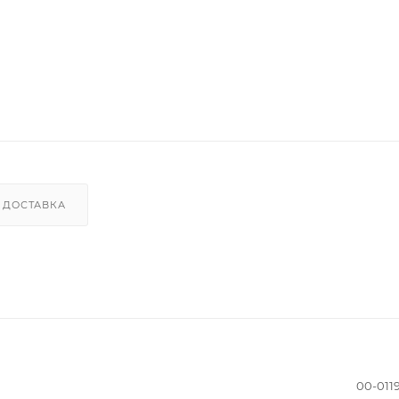
ДОСТАВКА
00-011