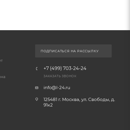
ПОДПИСАТЬСЯ НА РАССЫЛКУ
ет
+7 (499) 703-24-24
йна
ЗАКАЗАТЬ ЗВОНОК
info@l-24.ru
125481 г. Москва, ул. Свободы, д.
91к2