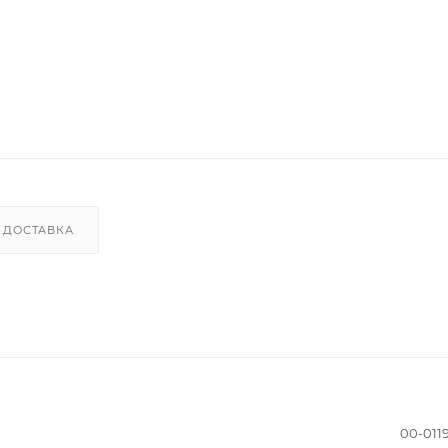
ДОСТАВКА
00-011