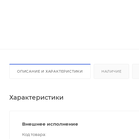
ОПИСАНИЕ И ХАРАКТЕРИСТИКИ
НАЛИЧИЕ
Характеристики
Внешнее исполнение
Код товара