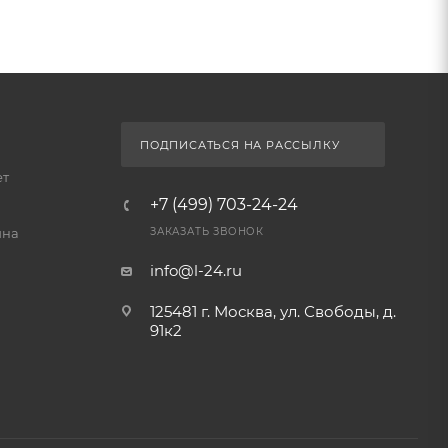
ПОДПИСАТЬСЯ НА РАССЫЛКУ
ет
+7 (499) 703-24-24
йна
ЗАКАЗАТЬ ЗВОНОК
info@l-24.ru
125481 г. Москва, ул. Свободы, д.
91к2