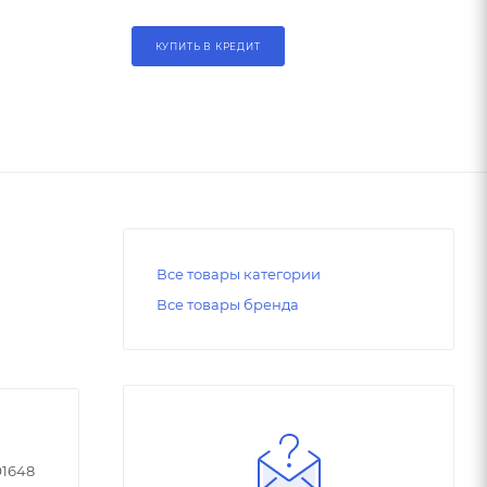
КУПИТЬ В КРЕДИТ
Все товары категории
Все товары бренда
91648