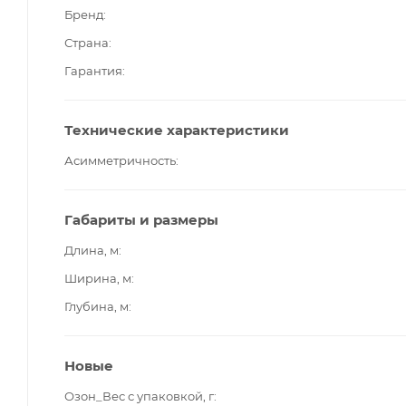
Бренд
Страна
Гарантия
Технические характеристики
Асимметричность
Габариты и размеры
Длина, м
Ширина, м
Глубина, м
Новые
Озон_Вес с упаковкой, г