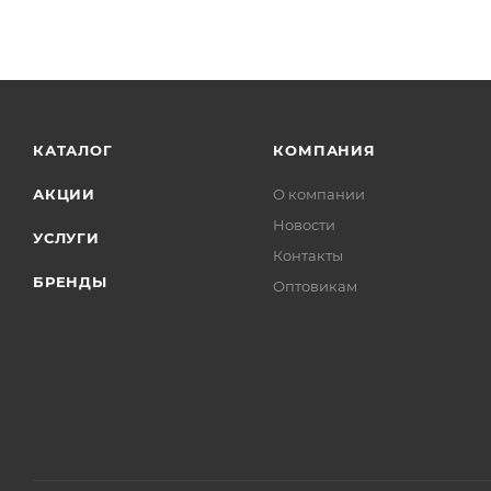
КАТАЛОГ
КОМПАНИЯ
АКЦИИ
О компании
Новости
УСЛУГИ
Контакты
БРЕНДЫ
Оптовикам