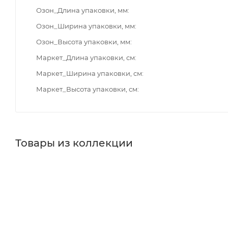
Озон_Длина упаковки, мм
Озон_Ширина упаковки, мм
Озон_Высота упаковки, мм
Маркет_Длина упаковки, см
Маркет_Ширина упаковки, см
Маркет_Высота упаковки, см
Товары из коллекции