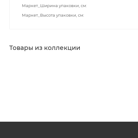
Маркет_Ширина упаковки, см
Маркет_Высота упаковки, см
Товары из коллекции