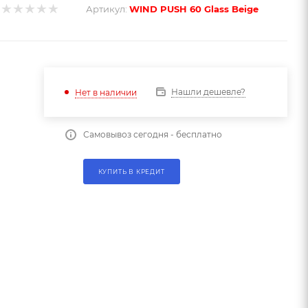
Артикул:
WIND PUSH 60 Glass Beige
Нашли дешевле?
Нет в наличии
Самовывоз сегодня - бесплатно
КУПИТЬ В КРЕДИТ