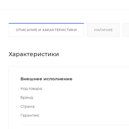
ОПИСАНИЕ И ХАРАКТЕРИСТИКИ
НАЛИЧИЕ
Характеристики
Внешнее исполнение
Код товара
Бренд
Страна
Гарантия