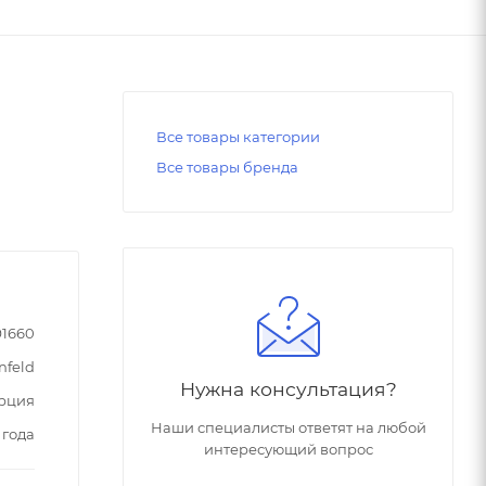
Все товары категории
Все товары бренда
91660
nfeld
Нужна консультация?
рция
Наши специалисты ответят на любой
 года
интересующий вопрос