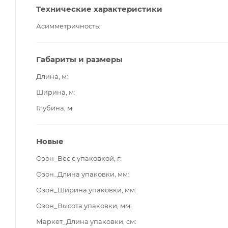
Технические характеристики
Асимметричность
Габариты и размеры
Длина, м
Ширина, м
Глубина, м
Новые
Озон_Вес с упаковкой, г
Озон_Длина упаковки, мм
Озон_Ширина упаковки, мм
Озон_Высота упаковки, мм
Маркет_Длина упаковки, см