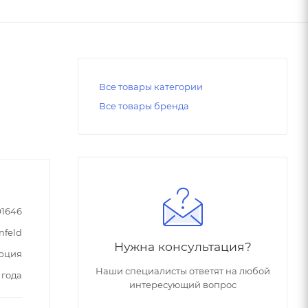
Все товары категории
Все товары бренда
91646
nfeld
Нужна консультация?
рция
Наши специалисты ответят на любой
 года
интересующий вопрос