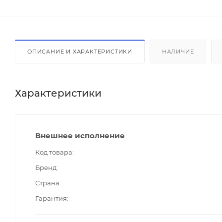
ОПИСАНИЕ И ХАРАКТЕРИСТИКИ
НАЛИЧИЕ
Характеристики
Внешнее исполнение
Код товара
Бренд
Страна
Гарантия