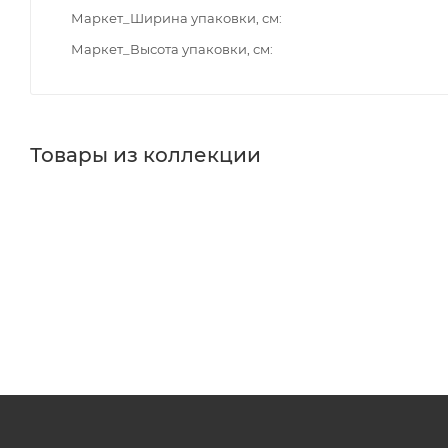
Маркет_Ширина упаковки, см
Маркет_Высота упаковки, см
Товары из коллекции