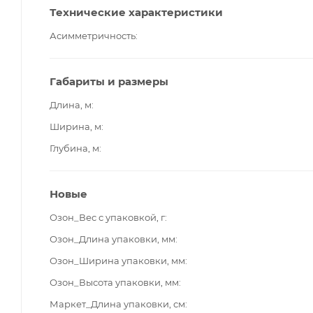
Технические характеристики
Асимметричность
Габариты и размеры
Длина, м
Ширина, м
Глубина, м
Новые
Озон_Вес с упаковкой, г
Озон_Длина упаковки, мм
Озон_Ширина упаковки, мм
Озон_Высота упаковки, мм
Маркет_Длина упаковки, см