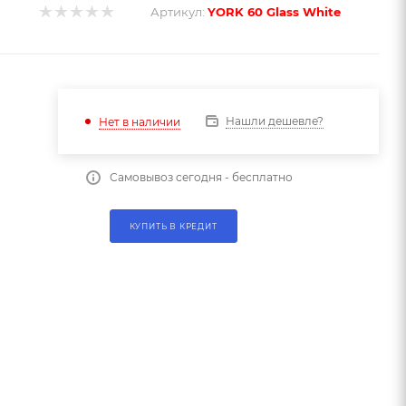
Артикул:
YORK 60 Glass White
Нашли дешевле?
Нет в наличии
Самовывоз сегодня - бесплатно
КУПИТЬ В КРЕДИТ