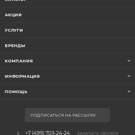
АКЦИИ
УСЛУГИ
БРЕНДЫ
КОМПАНИЯ
ИНФОРМАЦИЯ
ПОМОЩЬ
ПОДПИСАТЬСЯ НА РАССЫЛКУ
+7 (499) 703-24-24
ЗАКАЗАТЬ ЗВОНОК