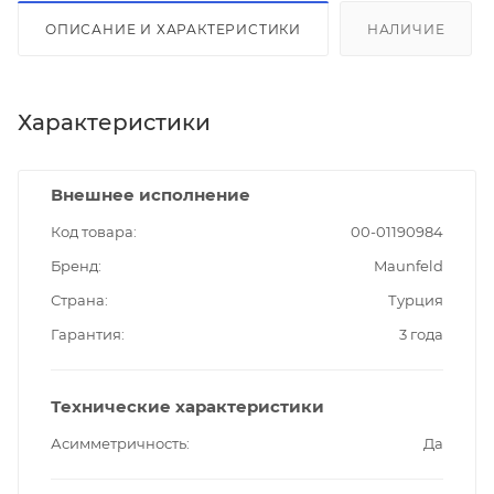
ОПИСАНИЕ И ХАРАКТЕРИСТИКИ
НАЛИЧИЕ
Характеристики
Внешнее исполнение
Код товара
00-01190984
Бренд
Maunfeld
Страна
Турция
Гарантия
3 года
Технические характеристики
Асимметричность
Да