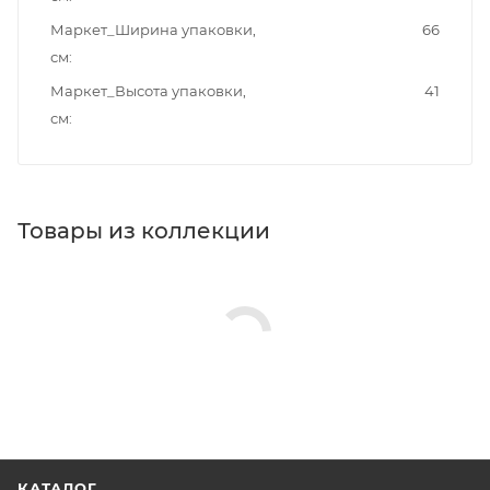
Маркет_Ширина упаковки,
66
см
Маркет_Высота упаковки,
41
см
Товары из коллекции
КАТАЛОГ