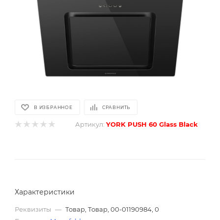
В ИЗБРАННОЕ
СРАВНИТЬ
Артикул:
YORK PUSH 60 Glass Black
Характеристики
Реквизиты
—
Товар, Товар, 00-01190984, 0