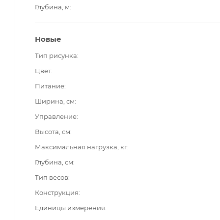
Глубина, м
Новые
Тип рисунка
Цвет
Питание
Ширина, см
Управление
Высота, см
Максимальная нагрузка, кг
Глубина, см
Тип весов
Конструкция
Единицы измерения