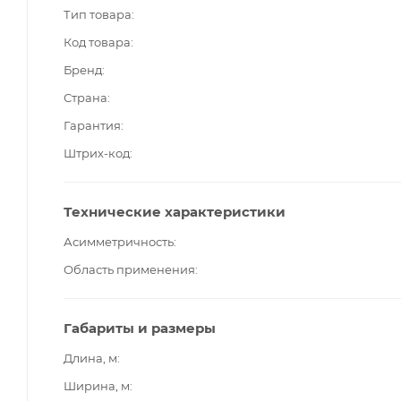
Тип товара
Код товара
Бренд
Страна
Гарантия
Штрих-код
Технические характеристики
Асимметричность
Область применения
Габариты и размеры
Длина, м
Ширина, м