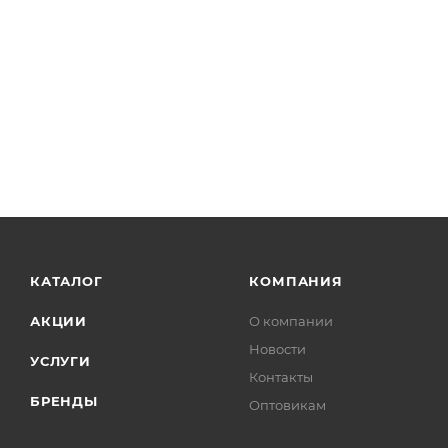
КАТАЛОГ
КОМПАНИЯ
АКЦИИ
О компании
Новости
УСЛУГИ
Контакты
БРЕНДЫ
Оптовикам