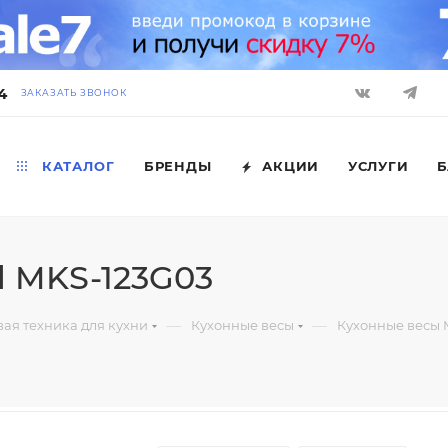
4
ЗАКАЗАТЬ ЗВОНОК
КАТАЛОГ
БРЕНДЫ
АКЦИИ
УСЛУГИ
Б
d MKS-123G03
—
—
ая техника для кухни
Кухонные весы
Кухонные весы 