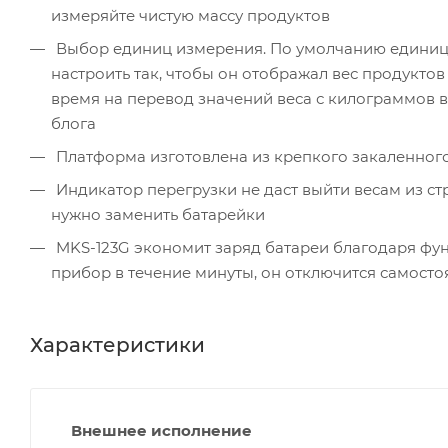
измеряйте чистую массу продуктов
Выбор единиц измерения. По умолчанию единица
настроить так, чтобы он отображал вес продуктов
время на перевод значений веса с килограммов в
блога
Платформа изготовлена из крепкого закаленного 
Индикатор перегрузки не даст выйти весам из стр
нужно заменить батарейки
MKS-123G экономит заряд батареи благодаря фун
прибор в течение минуты, он отключится самосто
Характеристики
Внешнее исполнение