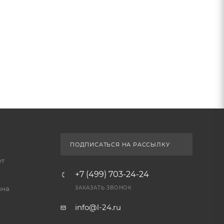
ПОДПИСАТЬСЯ НА РАССЫЛКУ
ет
+7 (499) 703-24-24
йна
ЗАКАЗАТЬ ЗВОНОК
info@l-24.ru