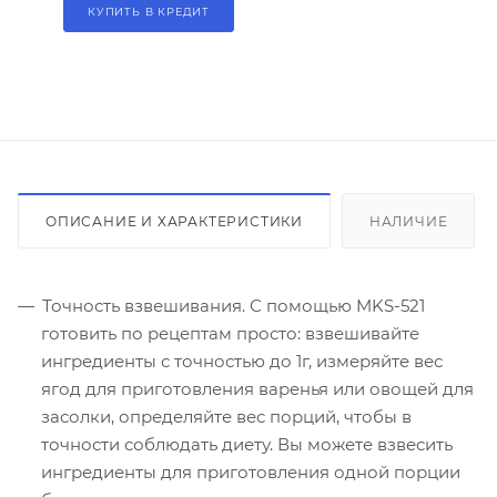
КУПИТЬ В КРЕДИТ
ОПИСАНИЕ И ХАРАКТЕРИСТИКИ
НАЛИЧИЕ
Точность взвешивания. С помощью MKS-521
готовить по рецептам просто: взвешивайте
ингредиенты с точностью до 1г, измеряйте вес
ягод для приготовления варенья или овощей для
засолки, определяйте вес порций, чтобы в
точности соблюдать диету. Вы можете взвесить
ингредиенты для приготовления одной порции