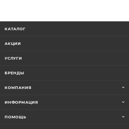
КАТАЛОГ
АКЦИИ
УСЛУГИ
БРЕНДЫ
КОМПАНИЯ
ИНФОРМАЦИЯ
ПОМОЩЬ