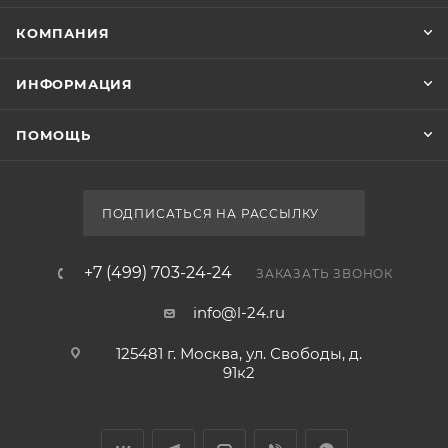
КОМПАНИЯ
ИНФОРМАЦИЯ
ПОМОЩЬ
ПОДПИСАТЬСЯ НА РАССЫЛКУ
+7 (499) 703-24-24
ЗАКАЗАТЬ ЗВОНОК
info@l-24.ru
125481 г. Москва, ул. Свободы, д.
91к2