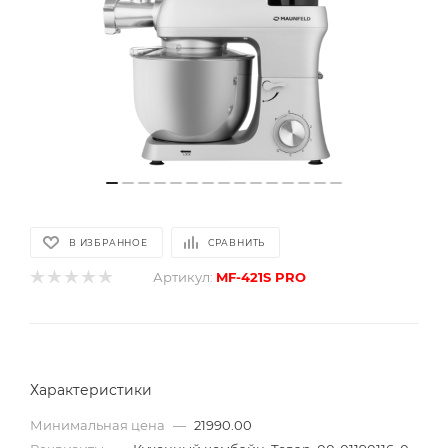
В ИЗБРАННОЕ
СРАВНИТЬ
Артикул:
MF-421S PRO
Характеристики
Минимальная цена
—
21990.00