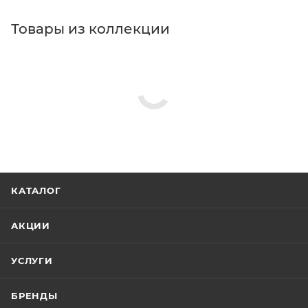
Товары из коллекции
КАТАЛОГ
АКЦИИ
УСЛУГИ
БРЕНДЫ