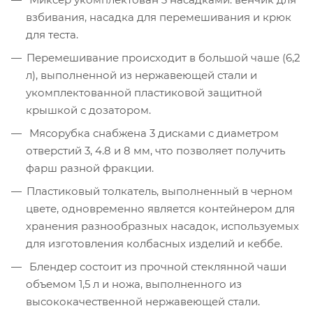
взбивания, насадка для перемешивания и крюк
для теста.
Перемешивание происходит в большой чаше (6,2
л), выполненной из нержавеющей стали и
укомплектованной пластиковой защитной
крышкой с дозатором.
Мясорубка снабжена 3 дисками с диаметром
отверстий 3, 4.8 и 8 мм, что позволяет получить
фарш разной фракции.
Пластиковый толкатель, выполненный в черном
цвете, одновременно является контейнером для
хранения разнообразных насадок, используемых
для изготовления колбасных изделий и кеббе.
Блендер состоит из прочной стеклянной чаши
объемом 1,5 л и ножа, выполненного из
высококачественной нержавеющей стали.