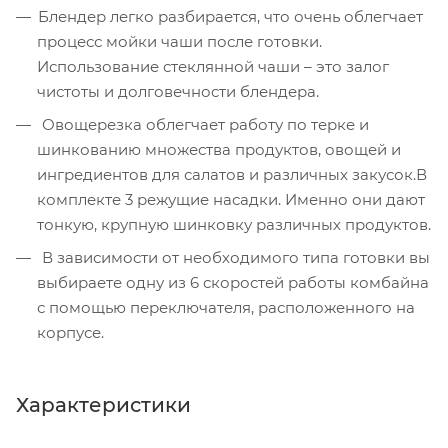
Блендер легко разбирается, что очень облегчает
процесс мойки чаши после готовки.
Использование стеклянной чаши – это залог
чистоты и долговечности блендера.
Овощерезка облегчает работу по терке и
шинкованию множества продуктов, овощей и
ингредиентов для салатов и различных закусок.В
комплекте 3 режущие насадки. Именно они дают
тонкую, крупную шинковку различных продуктов.
В зависимости от необходимого типа готовки вы
выбираете одну из 6 скоростей работы комбайна
с помощью переключателя, расположенного на
корпусе.
Характеристики