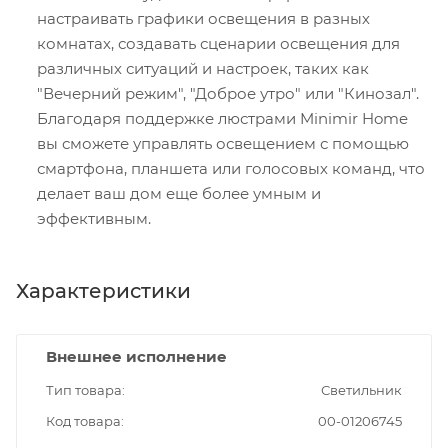
настраивать графики освещения в разных
комнатах, создавать сценарии освещения для
различных ситуаций и настроек, таких как
"Вечерний режим", "Доброе утро" или "Кинозал".
Благодаря поддержке люстрами Minimir Home
вы сможете управлять освещением с помощью
смартфона, планшета или голосовых команд, что
делает ваш дом еще более умным и
эффективным.
Характеристики
Внешнее исполнение
Тип товара
Светильник
Код товара
00-01206745