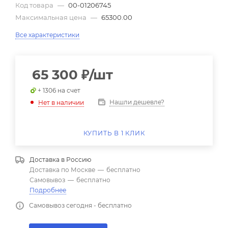
Код товара
—
00-01206745
Максимальная цена
—
65300.00
Все характеристики
65 300
₽
/шт
+ 1306 на счет
Нашли дешевле?
Нет в наличии
КУПИТЬ В 1 КЛИК
Доставка в
Россию
Доставка по Москве
—
бесплатно
Самовывоз
—
бесплатно
Подробнее
Самовывоз сегодня - бесплатно