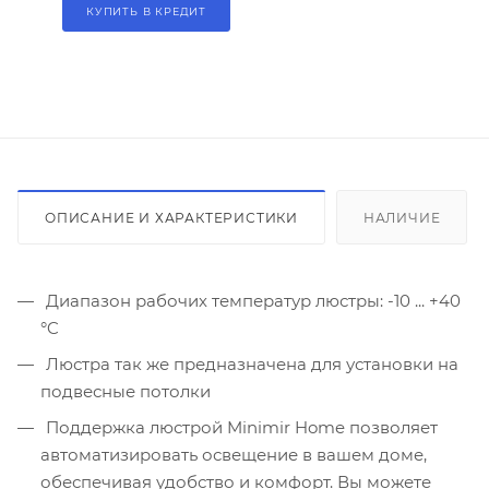
КУПИТЬ В КРЕДИТ
ОПИСАНИЕ И ХАРАКТЕРИСТИКИ
НАЛИЧИЕ
Диапазон рабочих температур люстры: -10 ... +40
°C
Люстра так же предназначена для установки на
подвесные потолки
Поддержка люстрой Minimir Home позволяет
автоматизировать освещение в вашем доме,
обеспечивая удобство и комфорт. Вы можете