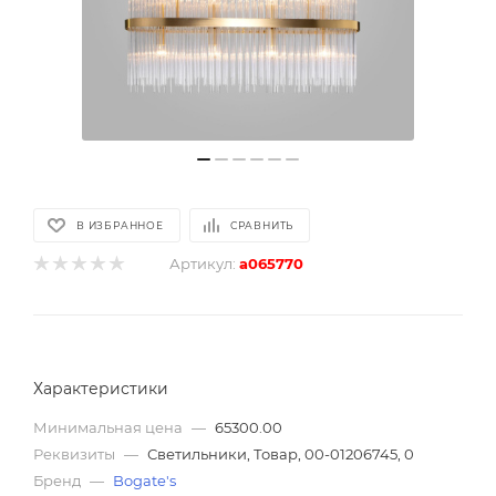
В ИЗБРАННОЕ
СРАВНИТЬ
Артикул:
a065770
Характеристики
Минимальная цена
—
65300.00
Реквизиты
—
Светильники, Товар, 00-01206745, 0
Бренд
—
Bogate's