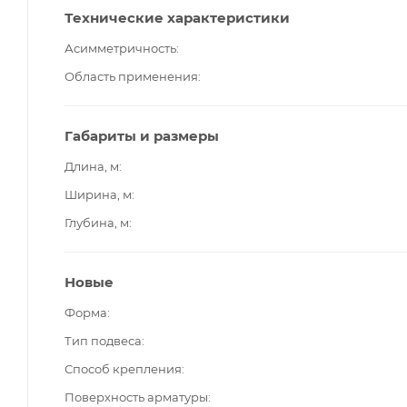
Технические характеристики
Асимметричность
Область применения
Габариты и размеры
Длина, м
Ширина, м
Глубина, м
Новые
Форма
Тип подвеса
Способ крепления
Поверхность арматуры