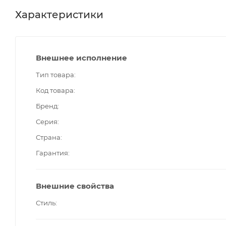
Характеристики
Внешнее исполнение
Тип товара
Код товара
Бренд
Серия
Страна
Гарантия
Внешние свойства
Стиль