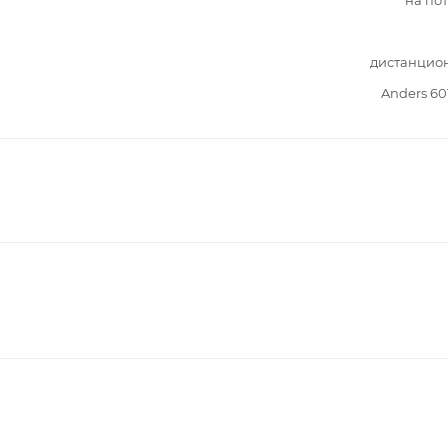
дистанцио
Anders 60