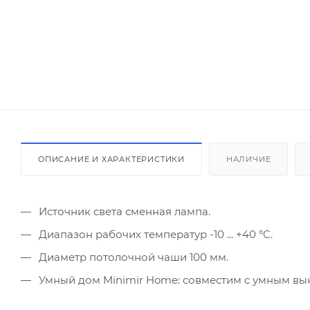
ОПИСАНИЕ И ХАРАКТЕРИСТИКИ
НАЛИЧИЕ
Источник света сменная лампа.
Диапазон рабочих температур -10 ... +40 °C.
Диаметр потолочной чаши 100 мм.
Умный дом Minimir Home: совместим с умным вык