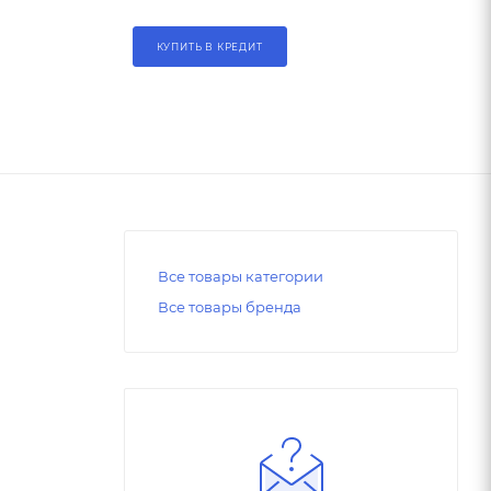
КУПИТЬ В КРЕДИТ
Все товары категории
Все товары бренда