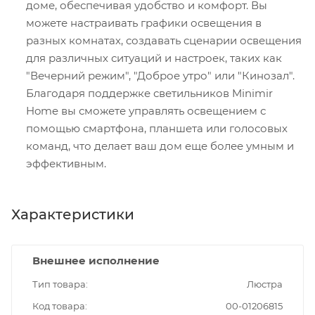
доме, обеспечивая удобство и комфорт. Вы
можете настраивать графики освещения в
разных комнатах, создавать сценарии освещения
для различных ситуаций и настроек, таких как
"Вечерний режим", "Доброе утро" или "Кинозал".
Благодаря поддержке светильников Minimir
Home вы сможете управлять освещением с
помощью смартфона, планшета или голосовых
команд, что делает ваш дом еще более умным и
эффективным.
Характеристики
Внешнее исполнение
Тип товара
Люстра
Код товара
00-01206815