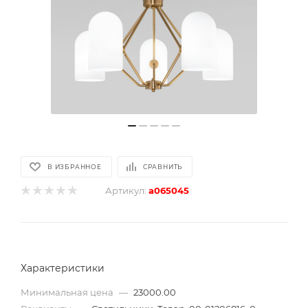
В ИЗБРАННОЕ
СРАВНИТЬ
Артикул:
a065045
Характеристики
Минимальная цена
—
23000.00