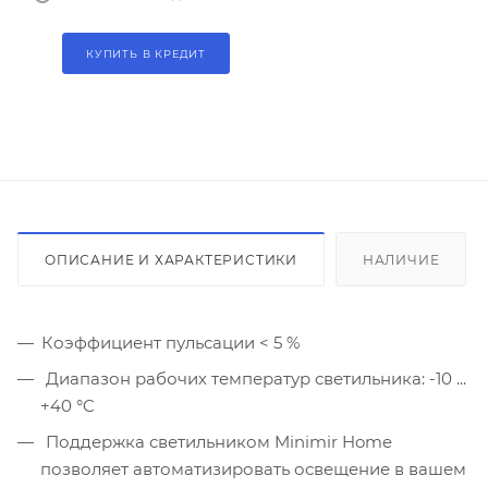
КУПИТЬ В КРЕДИТ
ОПИСАНИЕ И ХАРАКТЕРИСТИКИ
НАЛИЧИЕ
Коэффициент пульсации < 5 %
Диапазон рабочих температур светильника: -10 ...
+40 °C
Поддержка светильником Minimir Home
позволяет автоматизировать освещение в вашем