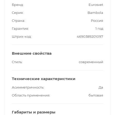
Бренд
Eurosvet
Серия
Bambola
Страна
Россия
Гарантия
1 год
Штрих-код
4690389201097
Внешние свойства
Стиль
современный
Технические характеристики
Асимметричность
Да
Область применения
бытовая
Габариты и размеры