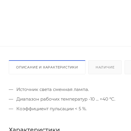
ОПИСАНИЕ И ХАРАКТЕРИСТИКИ
НАЛИЧИЕ
Источник света сменная лампа.
Диапазон рабочих температур -10 ... +40 °C.
Коэффициент пульсации < 5 %.
Характеристики