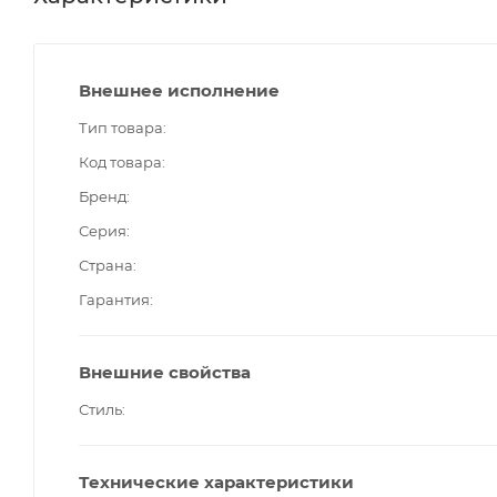
Внешнее исполнение
Тип товара
Код товара
Бренд
Серия
Страна
Гарантия
Внешние свойства
Стиль
Технические характеристики