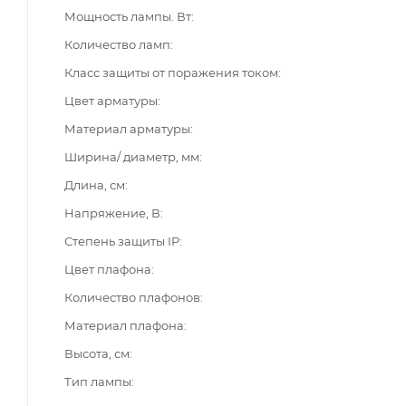
Мощность лампы. Вт
Количество ламп
Класс защиты от поражения током
Цвет арматуры
Материал арматуры
Ширина/ диаметр, мм
Длина, см
Напряжение, В
Степень защиты IP
Цвет плафона
Количество плафонов
Материал плафона
Высота, см
Тип лампы