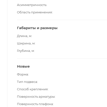
Асимметричность
Область применения
Габариты и размеры
Длина, м
Ширина, м
Глубина, м
Новые
Форма
Тип подвеса
Способ крепления
Поверхность арматуры
Поверхность плафона