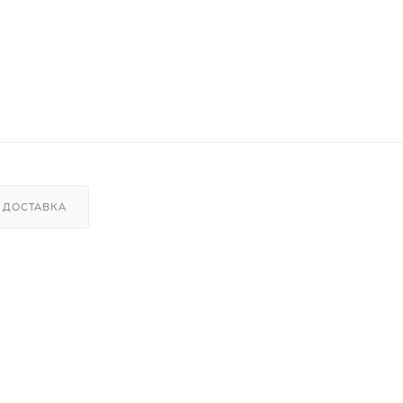
ДОСТАВКА