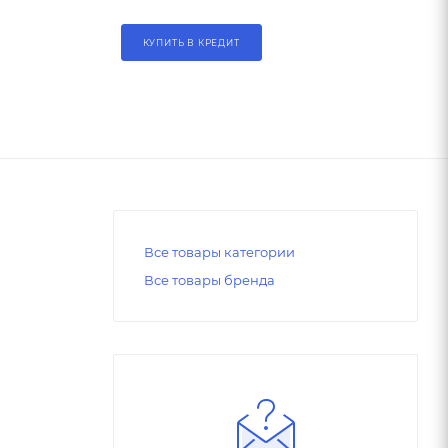
КУПИТЬ В КРЕДИТ
Все товары категории
Все товары бренда