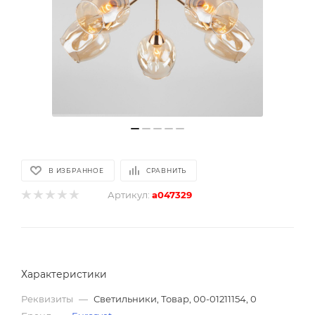
В ИЗБРАННОЕ
СРАВНИТЬ
Артикул:
a047329
Характеристики
Реквизиты
—
Светильники, Товар, 00-01211154, 0