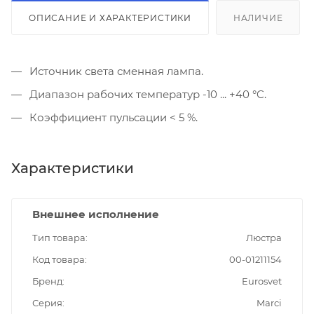
ОПИСАНИЕ И ХАРАКТЕРИСТИКИ
НАЛИЧИЕ
Источник света сменная лампа.
Диапазон рабочих температур -10 ... +40 °C.
Коэффициент пульсации < 5 %.
Характеристики
Внешнее исполнение
Тип товара
Люстра
Код товара
00-01211154
Бренд
Eurosvet
Серия
Marci