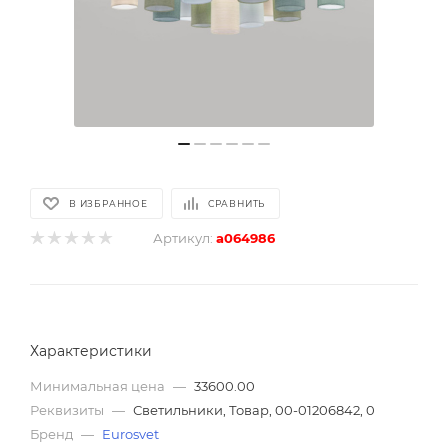
В ИЗБРАННОЕ
СРАВНИТЬ
Артикул:
a064986
Характеристики
Минимальная цена
—
33600.00
Реквизиты
—
Светильники, Товар, 00-01206842, 0
Бренд
—
Eurosvet