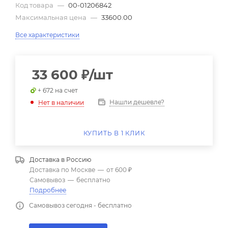
Код товара
—
00-01206842
Максимальная цена
—
33600.00
Все характеристики
33 600
₽
/шт
+ 672 на счет
Нашли дешевле?
Нет в наличии
КУПИТЬ В 1 КЛИК
Доставка в
Россию
Доставка по Москве
—
от 600 ₽
Самовывоз
—
бесплатно
Подробнее
Самовывоз сегодня - бесплатно