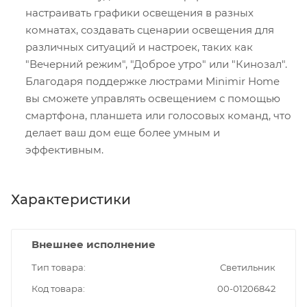
настраивать графики освещения в разных
комнатах, создавать сценарии освещения для
различных ситуаций и настроек, таких как
"Вечерний режим", "Доброе утро" или "Кинозал".
Благодаря поддержке люстрами Minimir Home
вы сможете управлять освещением с помощью
смартфона, планшета или голосовых команд, что
делает ваш дом еще более умным и
эффективным.
Характеристики
Внешнее исполнение
Тип товара
Светильник
Код товара
00-01206842