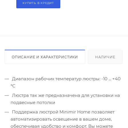
КУПИТЬ В КРЕДИТ
ОПИСАНИЕ И ХАРАКТЕРИСТИКИ
НАЛИЧИЕ
Диапазон рабочих температур люстры: -10 ... +40
°C
Люстра так же предназначена для установки на
подвесные потолки
Поддержка люстрой Minimir Home позволяет
автоматизировать освещение в вашем доме,
обеспечивая удобство и комфорт. Вы можете