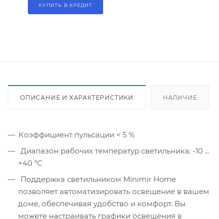
КУПИТЬ В КРЕДИТ
ОПИСАНИЕ И ХАРАКТЕРИСТИКИ
НАЛИЧИЕ
Коэффициент пульсации < 5 %
Диапазон рабочих температур светильника: -10 ...
+40 °C
Поддержка светильником Minimir Home
позволяет автоматизировать освещение в вашем
доме, обеспечивая удобство и комфорт. Вы
можете настраивать графики освещения в