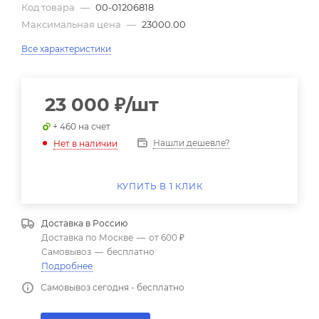
Код товара
—
00-01206818
Максимальная цена
—
23000.00
Все характеристики
23 000
₽
/шт
+ 460 на счет
Нашли дешевле?
Нет в наличии
КУПИТЬ В 1 КЛИК
Доставка в
Россию
Доставка по Москве
—
от 600 ₽
Самовывоз
—
бесплатно
Подробнее
Самовывоз сегодня - бесплатно