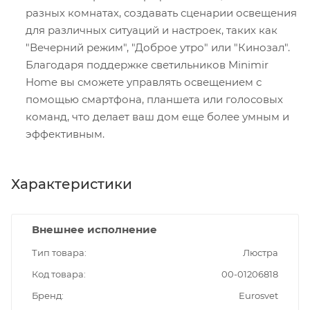
разных комнатах, создавать сценарии освещения
для различных ситуаций и настроек, таких как
"Вечерний режим", "Доброе утро" или "Кинозал".
Благодаря поддержке светильников Minimir
Home вы сможете управлять освещением с
помощью смартфона, планшета или голосовых
команд, что делает ваш дом еще более умным и
эффективным.
Характеристики
Внешнее исполнение
Тип товара
Люстра
Код товара
00-01206818
Бренд
Eurosvet