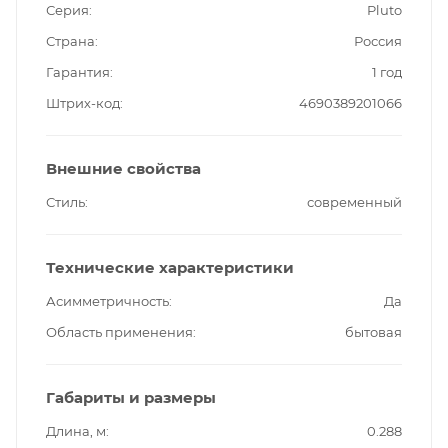
Серия
Pluto
Страна
Россия
Гарантия
1 год
Штрих-код
4690389201066
Внешние свойства
Стиль
современный
Технические характеристики
Асимметричность
Да
Область применения
бытовая
Габариты и размеры
Длина, м
0.288