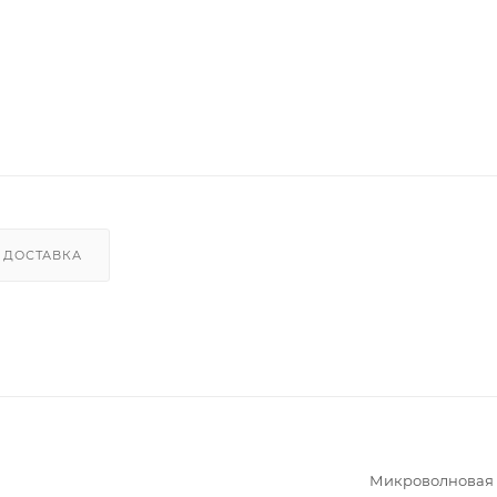
ДОСТАВКА
Микроволновая 