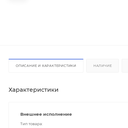
ОПИСАНИЕ И ХАРАКТЕРИСТИКИ
НАЛИЧИЕ
Характеристики
Внешнее исполнение
Тип товара