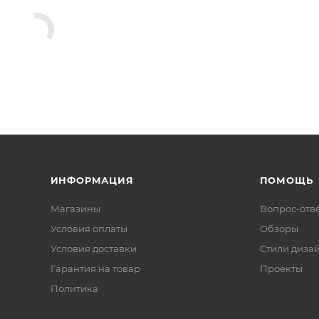
ИНФОРМАЦИЯ
ПОМОЩЬ
Магазины
Вопрос-отв
Условия оплаты
Обзоры
Условия доставки
Стили диза
Гарантия на товар
Проекты
Политика