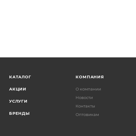
КАТАЛОГ
КОМПАНИЯ
АКЦИИ
О компании
Новости
УСЛУГИ
Контакты
БРЕНДЫ
Оптовикам