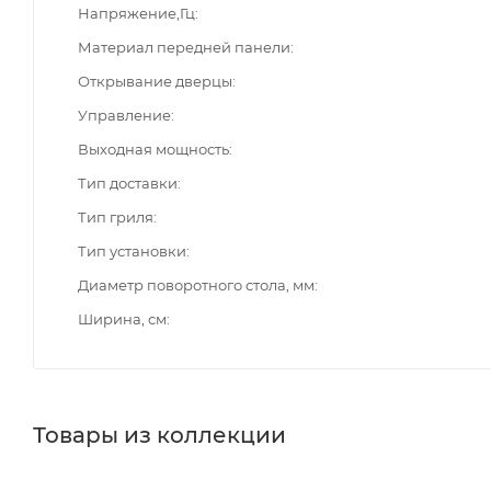
Напряжение,Гц
Материал передней панели
Открывание дверцы
Управление
Выходная мощность
Тип доставки
Тип гриля
Тип установки
Диаметр поворотного стола, мм
Ширина, см
Товары из коллекции