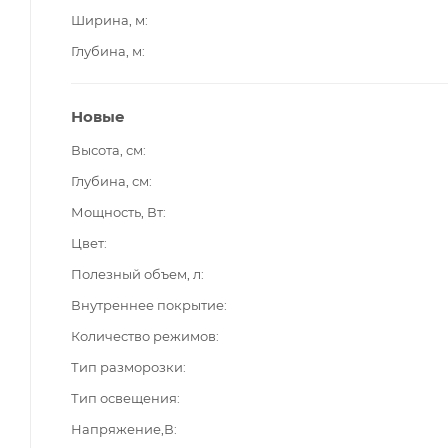
Ширина, м
Глубина, м
Новые
Высота, см
Глубина, см
Мощность, Вт
Цвет
Полезный объем, л
Внутреннее покрытие
Количество режимов
Тип разморозки
Тип освещения
Напряжение,В