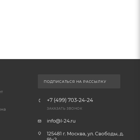
ПОДПИСАТЬСЯ НА РАССЫЛКУ
ет
+7 (499) 703-24-24
йна
ЗАКАЗАТЬ ЗВОНОК
info@l-24.ru
125481 г. Москва, ул. Свободы, д.
91к2