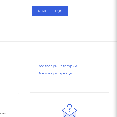
КУПИТЬ В КРЕДИТ
Все товары категории
Все товары бренда
печь