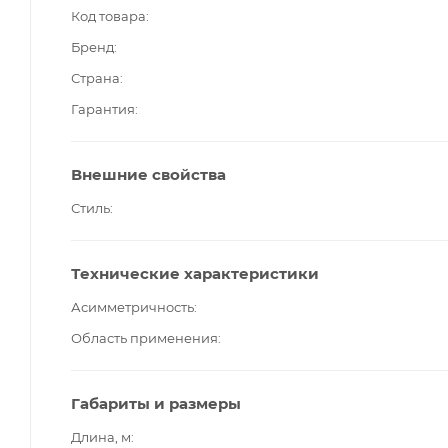
Код товара
Бренд
Страна
Гарантия
Внешние свойства
Стиль
Технические характеристики
Асимметричность
Область применения
Габариты и размеры
Длина, м