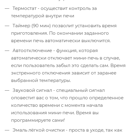
Термостат - осуществит контроль за
температурой внутри печи
Таймер (90 мин) позволит установить время
приготовления. По окончании заданного
времени печь автоматически выключится.
Автоотключение - функция, которая
автоматически отключает мини-печь в случае,
если пользователь забыл это сделать сам. Время
экстренного отключения зависит от заранее
выбранной температуры.
Звуковой сигнал - специальный сигнал
оповестит вас о том, что прошло определенное
количество времени с момента начала
использования мини-печи. Время вы
программируете сами!
Эмаль лёгкой очистки - проста в уходе, так как