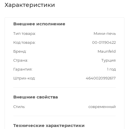
Характеристики
Внешнее исполнение
Тип товара
Мини-печь
Код товара
00-01190422
Бренд
Maunfeld
Страна
Турция
Гарантия
1 год
Штрих-код
4640020992617
Внешние свойства
Стиль
современный
Технические характеристики