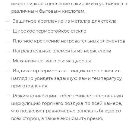
имеет низкое сцепление с жирами и устойчива к
различным бытовым кислотам.
Защитное крепление из металла для стекла
Широкое термостойкое стекло
Плотное крепление нагревательных элементов
Нагревательные элементы из нерж. стали
Механизм легкого съема дверцы
Индикатор термостата - индикатор позволит
наглядно увидеть заданную вами температуру
приготовления.
Режим конвекции - обеспечивает постоянную
циркуляцию горячего воздуха по всей камере,
что позволяет равномерно запекать блюдо со
всех сторон, а также экономить время.