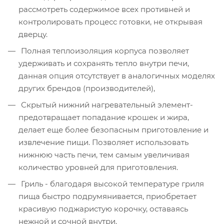
рассмотреть содержимое всех противней и
контролировать процесс готовки, не открывая
дверцу.
Полная теплоизоляция корпуса позволяет
удерживать и сохранять тепло внутри печи,
данная опция отсутствует в аналогичных моделях
других брендов (производителей),
Скрытый нижний нагревательный элемент-
предотвращает попадание крошек и жира,
делает еще более безопасным приготовление и
извлечение пищи. Позволяет использовать
нижнюю часть печи, тем самым увеличивая
количество уровней для приготовления.
Гриль - благодаря высокой температуре гриля
пища быстро подрумянивается, приобретает
красивую поджаристую корочку, оставаясь
нежной и сочной внутри.