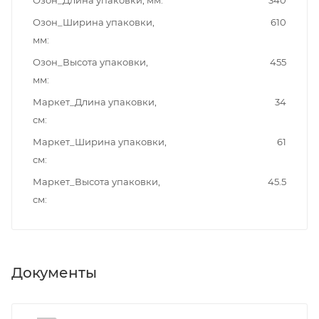
Озон_Ширина упаковки,
610
мм
Озон_Высота упаковки,
455
мм
Маркет_Длина упаковки,
34
см
Маркет_Ширина упаковки,
61
см
Маркет_Высота упаковки,
45.5
см
Документы