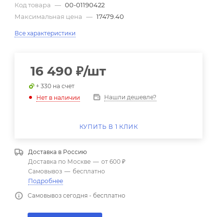
Код товара
—
00-01190422
Максимальная цена
—
17479.40
Все характеристики
16 490
₽
/шт
+ 330 на счет
Нашли дешевле?
Нет в наличии
КУПИТЬ В 1 КЛИК
Доставка в
Россию
Доставка по Москве
—
от 600 ₽
Самовывоз
—
бесплатно
Подробнее
Самовывоз сегодня - бесплатно