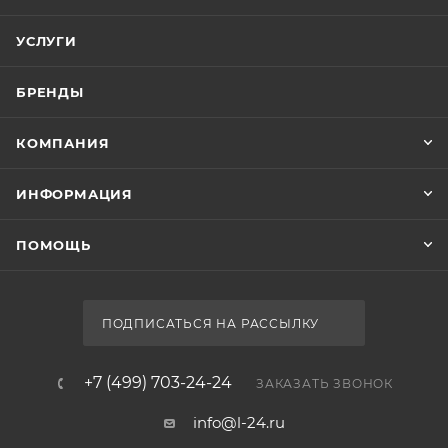
УСЛУГИ
БРЕНДЫ
КОМПАНИЯ
ИНФОРМАЦИЯ
ПОМОЩЬ
ПОДПИСАТЬСЯ НА РАССЫЛКУ
+7 (499) 703-24-24
ЗАКАЗАТЬ ЗВОНОК
info@l-24.ru