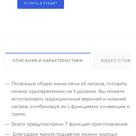
КУПИТЬ В КРЕДИТ
ОПИСАНИЕ И ХАРАКТЕРИСТИКИ
ВИДЕО О ТОВА
Полезный объем мини-печи 45 литров, готовить
можно одновременно на 3 уровнях. Вы можете
использовать традиционный верхний и нижний
нагрев, комбинируя их с функциями конвекции и
гриля.
Всего предусмотрено 7 функций приготовления.
Благодаря яркой подсветке можно хорошо