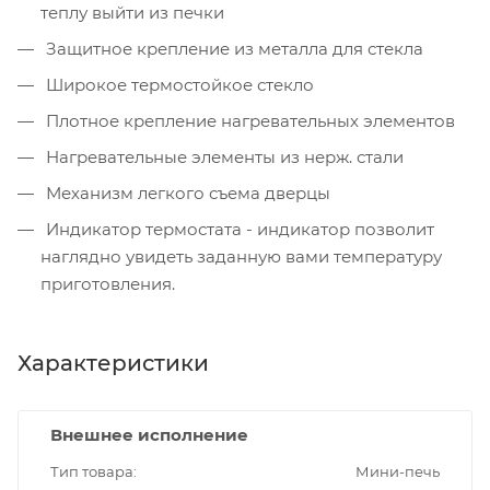
теплу выйти из печки
Защитное крепление из металла для стекла
Широкое термостойкое стекло
Плотное крепление нагревательных элементов
Нагревательные элементы из нерж. стали
Механизм легкого съема дверцы
Индикатор термостата - индикатор позволит
наглядно увидеть заданную вами температуру
приготовления.
Характеристики
Внешнее исполнение
Тип товара
Мини-печь