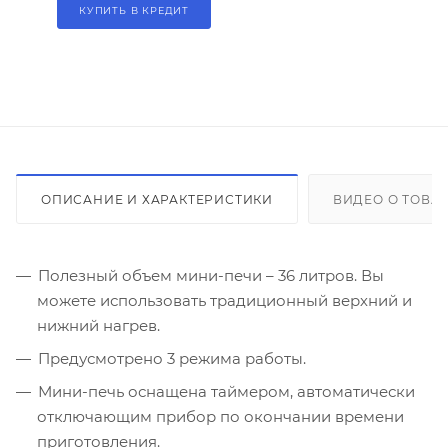
КУПИТЬ В КРЕДИТ
ОПИСАНИЕ И ХАРАКТЕРИСТИКИ
ВИДЕО О ТОВА
Полезный объем мини-печи – 36 литров. Вы
можете использовать традиционный верхний и
нижний нагрев.
Предусмотрено 3 режима работы.
Мини-печь оснащена таймером, автоматически
отключающим прибор по окончании времени
приготовления.