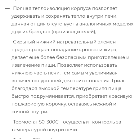
Полная теплоизоляция корпуса позволяет
удерживать и сохранять тепло внутри печи,
данная опция отсутствует в аналогичных моделях
других брендов (производителей),
Скрытый нижний нагревательный элемент-
предотвращает попадание крошек и жира,
делает еще более безопасным приготовление и
извлечение пищи. Позволяет использовать
нижнюю часть печи, тем самым увеличивая
количество уровней для приготовления. Гриль -
благодаря высокой температуре гриля пища
быстро подрумянивается, приобретает красивую
поджаристую корочку, оставаясь нежной и
сочной внутри.
Термостат 50-300С - осуществит контроль за
температурой внутри печи