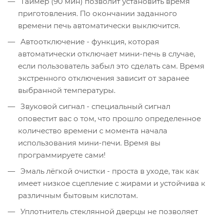
Таймер (90 мин) позволит установить время
приготовления. По окончании заданного
времени печь автоматически выключится.
Автоотключение - функция, которая
автоматически отключает мини-печь в случае,
если пользователь забыл это сделать сам. Время
экстренного отключения зависит от заранее
выбранной температуры.
Звуковой сигнал - специальный сигнал
оповестит вас о том, что прошло определенное
количество времени с момента начала
использования мини-печи. Время вы
программируете сами!
Эмаль лёгкой очистки - проста в уходе, так как
имеет низкое сцепление с жирами и устойчива к
различным бытовым кислотам.
Уплотнитель стеклянной дверцы не позволяет