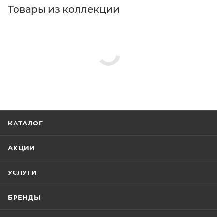
Товары из коллекции
КАТАЛОГ
АКЦИИ
УСЛУГИ
БРЕНДЫ