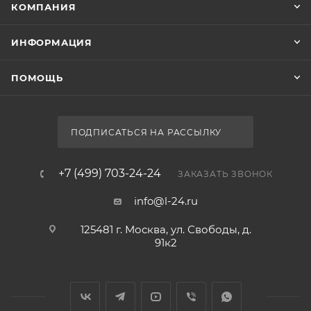
КОМПАНИЯ
ИНФОРМАЦИЯ
ПОМОЩЬ
ПОДПИСАТЬСЯ НА РАССЫЛКУ
+7 (499) 703-24-24
ЗАКАЗАТЬ ЗВОНОК
info@l-24.ru
125481 г. Москва, ул. Свободы, д.
91к2