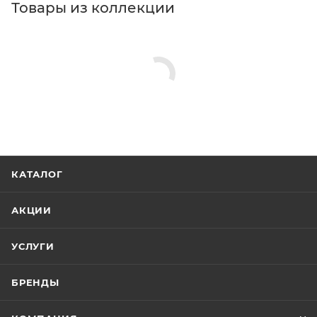
Товары из коллекции
КАТАЛОГ
АКЦИИ
УСЛУГИ
БРЕНДЫ