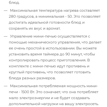
блюд.
Максимальная температура нагрева составляет
280 градусов, а минимальная - 50. Это позволяет
достигать идеальной готовности блюд и
сохранять их вкус и аромат.
Управление мини-печью осуществляется с
помощью механического управления, что делает
ее очень простой в использовании. Вы можете
установить время таймера до 90 минут, чтобы
контролировать процесс приготовления. В
комплекте с мини-печью идут противень и
круглый противень, что позволяет готовить
блюда разных размеров.
Максимальная потребляемая мощность мини-
печи - 1500 Вт. Это означает, что она потребляет
мало электроэнергии и не будет создавать
дополнительной нагрузки на вашу электросеть.