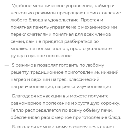
Удобное механическое управление, таймер и
несколько режимов превращают приготовление
любого блюда в удовольствие. Простая и
понятная панель управляема с механическими
переключателями понятная для всех членов
семьи, вам не придётся разбираться во
множестве новых кнопок, просто установите
ручку в нужное положение.
5 режимов позволят готовить по любому
рецепту: традиционное приготовление, нижний
нагрев и верхний нагрев, классический
нагрев+конвекция, нагрев снизу+конвекция
Благодаря конвекции вы можете получите
равномерное пропекание и хрустящую корочку.
Тепло распределяется по всему объёму печи,
обеспечивая равномерное приготовление блюд.
Благодаря компактному размеру печь станет