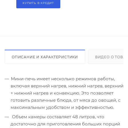
КУПИТЬ В КРЕДИТ
ОПИСАНИЕ И ХАРАКТЕРИСТИКИ
ВИДЕО О ТОВА
Мини-печь имеет несколько режимов работы,
включая верхний нагрев, нижний нагрев, верхний
+ нижний нагрев и конвекцию. Это позволяет
готовить различные блюда, от мяса до овощей, с
максимальным удобством и эффективностью.
Объем камеры составляет 48 литров, что
достаточно для приготовления больших порций