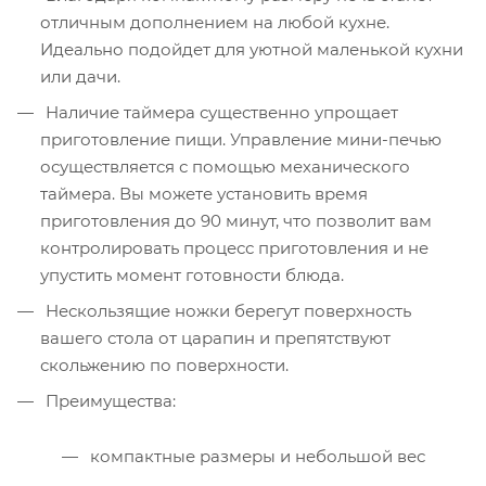
отличным дополнением на любой кухне.
Идеально подойдет для уютной маленькой кухни
или дачи.
Наличие таймера существенно упрощает
приготовление пищи. Управление мини-печью
осуществляется с помощью механического
таймера. Вы можете установить время
приготовления до 90 минут, что позволит вам
контролировать процесс приготовления и не
упустить момент готовности блюда.
Нескользящие ножки берегут поверхность
вашего стола от царапин и препятствуют
скольжению по поверхности.
Преимущества:
компактные размеры и небольшой вес