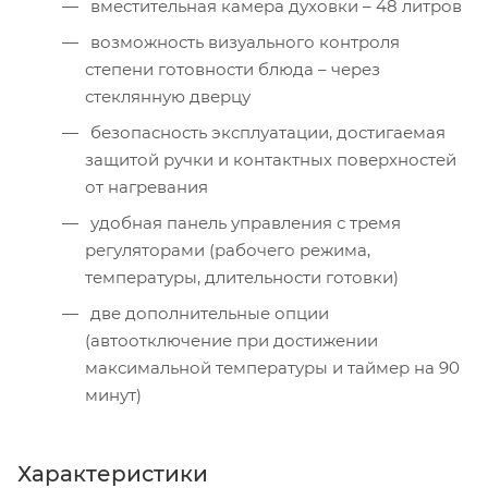
вместительная камера духовки – 48 литров
возможность визуального контроля
степени готовности блюда – через
стеклянную дверцу
безопасность эксплуатации, достигаемая
защитой ручки и контактных поверхностей
от нагревания
удобная панель управления с тремя
регуляторами (рабочего режима,
температуры, длительности готовки)
две дополнительные опции
(автоотключение при достижении
максимальной температуры и таймер на 90
минут)
Характеристики