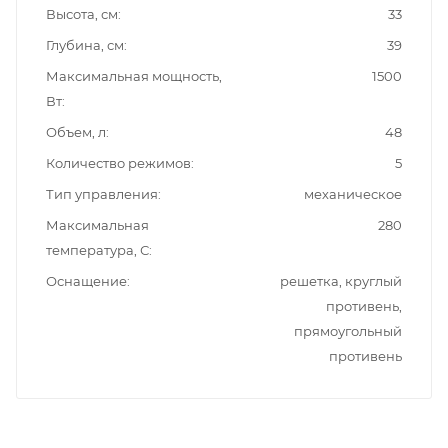
Высота, см
33
Глубина, см
39
Максимальная мощность,
1500
Вт
Объем, л
48
Количество режимов
5
Тип управления
механическое
Максимальная
280
температура, С
Оснащение
решетка, круглый
противень,
прямоугольный
противень