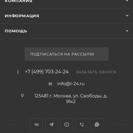
КОМПАНИЯ
ИНФОРМАЦИЯ
ПОМОЩЬ
ПОДПИСАТЬСЯ НА РАССЫЛКУ
+7 (499) 703-24-24
ЗАКАЗАТЬ ЗВОНОК
info@l-24.ru
125481 г. Москва, ул. Свободы, д.
91к2