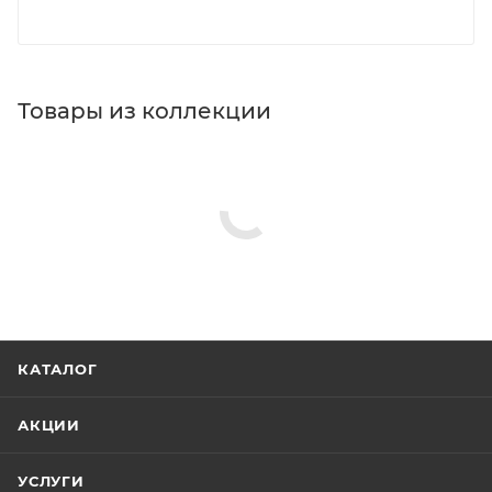
Товары из коллекции
КАТАЛОГ
АКЦИИ
УСЛУГИ