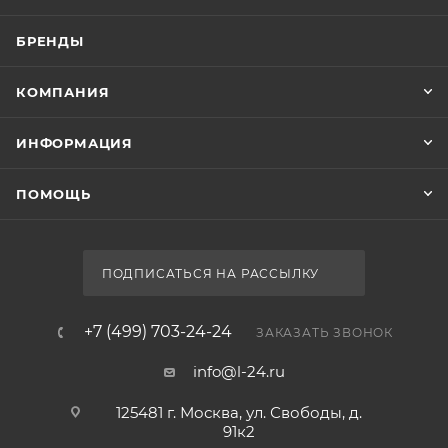
БРЕНДЫ
КОМПАНИЯ
ИНФОРМАЦИЯ
ПОМОЩЬ
ПОДПИСАТЬСЯ НА РАССЫЛКУ
+7 (499) 703-24-24
ЗАКАЗАТЬ ЗВОНОК
info@l-24.ru
125481 г. Москва, ул. Свободы, д.
91к2