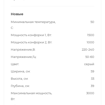
Новые
Минимальная температура,
50
С
Мощность конфорки 1, Вт
1500
Мощность конфорки 2, Вт
1000
Напряжение,В
220-240
Напряжение,Гц
50-60
Цвет
серый
Ширина, см
59
Высота, см
33
Глубина, см
39
Максимальная мощность,
3000
Вт