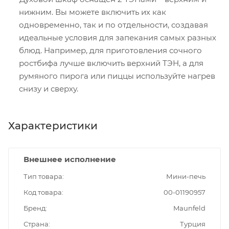
нижним. Вы можете включить их как
одновременно, так и по отдельности, создавая
идеальные условия для запекания самых разных
блюд. Например, для приготовления сочного
ростбифа лучше включить верхний ТЭН, а для
румяного пирога или пиццы используйте нагрев
снизу и сверху.
Характеристики
Внешнее исполнение
Тип товара
Мини-печь
Код товара
00-01190957
Бренд
Maunfeld
Страна
Турция