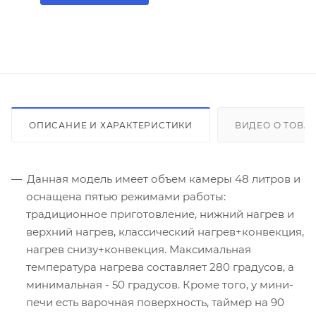
ОПИСАНИЕ И ХАРАКТЕРИСТИКИ
ВИДЕО О ТОВА
Данная модель имеет объем камеры 48 литров и
оснащена пятью режимами работы:
традиционное приготовление, нижний нагрев и
верхний нагрев, классический нагрев+конвекция,
нагрев снизу+конвекция. Максимальная
температура нагрева составляет 280 градусов, а
минимальная - 50 градусов. Кроме того, у мини-
печи есть варочная поверхность, таймер на 90